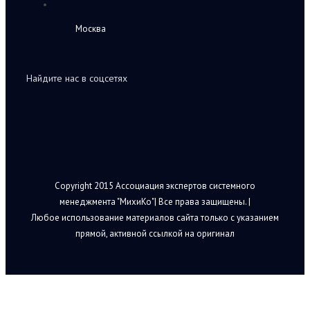
Москва
Найдите нас в соцсетях
Copyright 2015 Ассоциация экспертов системного
менеджмента "МихиКо"| Все права защищены. |
Любое использование материалов сайта только с указанием
прямой, активной ссылкой на оригинал