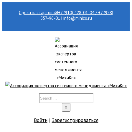
Сделать стартовой
|
+7 (910) 428-01-04 / +7 (958)
557-96-01 | info@mihico.ru
Войти
|
Зарегистрироваться