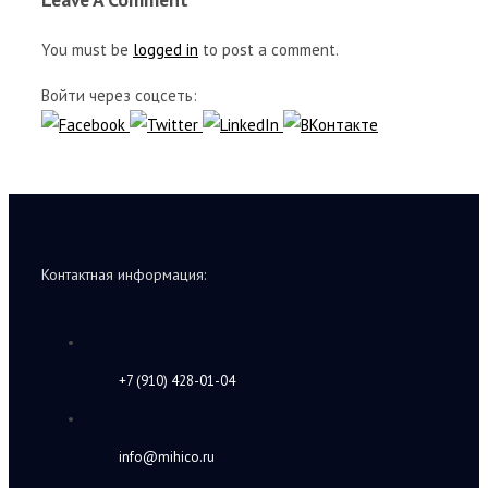
You must be
logged in
to post a comment.
Войти через соцсеть:
Контактная информация:
+7 (910) 428-01-04
info@mihico.ru