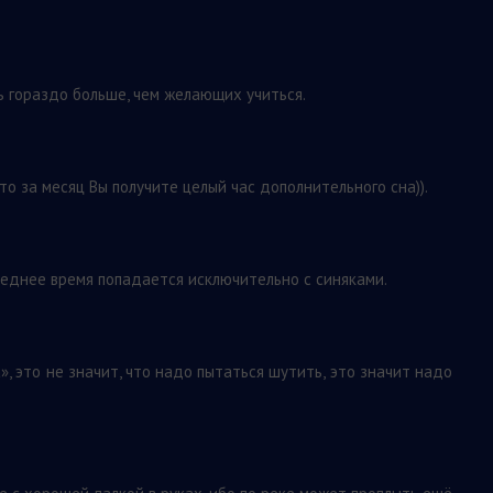
ь гораздо больше, чем желающих учиться.
 то за месяц Вы получите целый час дополнительного сна)).
следнее время попадается исключительно с синяками.
, это не значит, что надо пытаться шутить, это значит надо