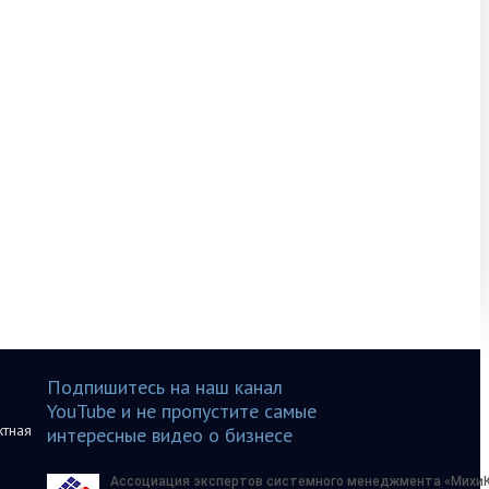
Подпишитесь на наш канал
YouTube и не пропустите самые
ктная
интересные видео о бизнесе