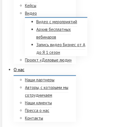
Кейсы
Видео
Видео с мероприятий
Архив бесплатных
вебинаров
Запись видео Бизнес от А
до Я 1 сезон
Проект «Деловые люди»
О нас
Наши партнеры
Авторы, с которыми мы
сотрудничаем
Наши клиенты
Пресса о нас
Контакты