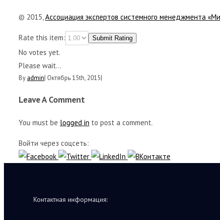
© 2015,
Ассоциация экспертов системного менеджмента «М
Rate this item:
Submit Rating
No votes yet.
Please wait...
By
admin
|
Октябрь 15th, 2015
|
Leave A Comment
You must be
logged in
to post a comment.
Войти через соцсеть:
Контактная информация: