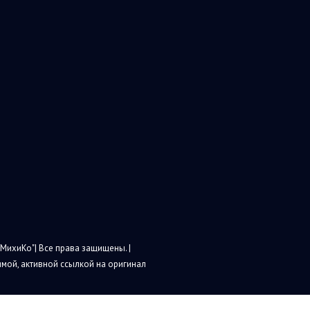
МихиКо"| Все права защищены. |
мой, активной ссылкой на оригинал