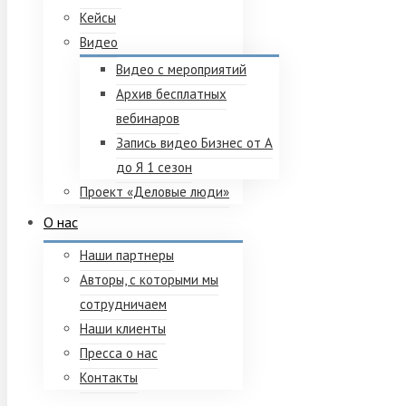
Кейсы
Видео
Видео с мероприятий
Архив бесплатных
вебинаров
Запись видео Бизнес от А
до Я 1 сезон
Проект «Деловые люди»
О нас
Наши партнеры
Авторы, с которыми мы
сотрудничаем
Наши клиенты
Пресса о нас
Контакты