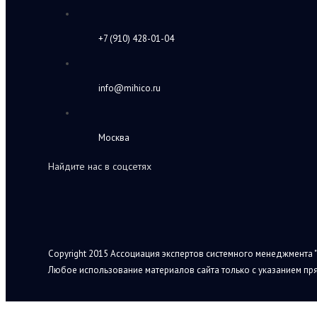
+7 (910) 428-01-04
info@mihico.ru
Москва
Найдите нас в соцсетях
Copyright 2015 Ассоциация экспертов системного менеджмента "
Любое использование материалов сайта только с указанием пря