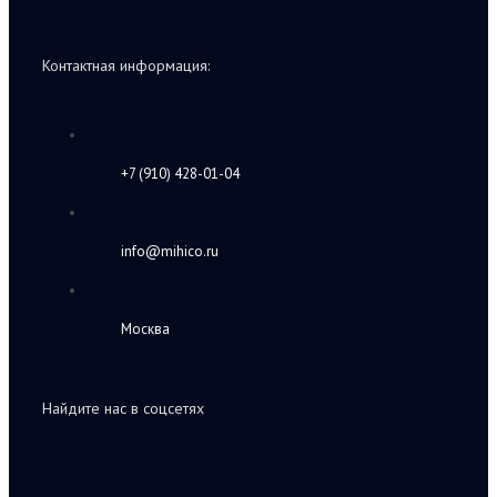
Контактная информация:
+7 (910) 428-01-04
info@mihico.ru
Москва
Найдите нас в соцсетях