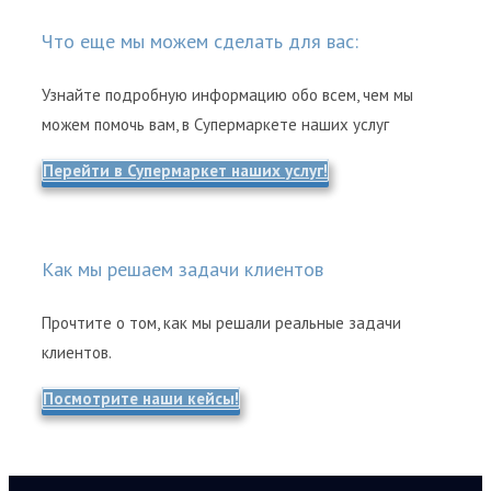
Что еще мы можем сделать для вас:
Узнайте подробную информацию обо всем, чем мы
можем помочь вам, в Супермаркете наших услуг
Перейти в Супермаркет наших услуг!
Как мы решаем задачи клиентов
Прочтите о том, как мы решали реальные задачи
клиентов.
Посмотрите наши кейсы!