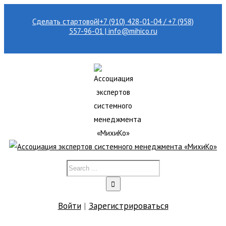
Сделать стартовой
|
+7 (910) 428-01-04 / +7 (958)
557-96-01 | info@mihico.ru
Войти
|
Зарегистрироваться