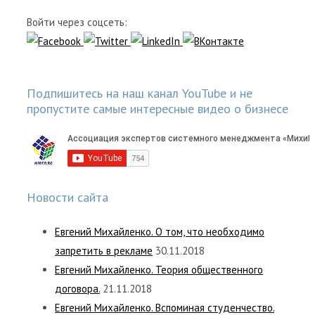
Войти через соцсеть:
Подпишитесь на наш канал YouTube и не
пропустите самые интересные видео о бизнесе
Новости сайта
Евгений Михайленко. О том, что необходимо
запретить в рекламе
30.11.2018
Евгений Михайленко. Теория общественного
договора.
21.11.2018
Евгений Михайленко. Вспоминая студенчество.