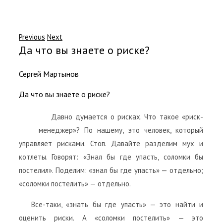
Previous
Next
Да что вы знаете о риске?
Сергей Мартынов
Да что вы знаете о риске?
Давно думается о рисках. Что такое «риск-
менеджер»? По нашему, это человек, который
управляет рисками. Стоп. Давайте разделим мух и
котлеты. Говорят: «Знал бы где упасть, соломки бы
постелил». Поделим: «знал бы где упасть» — отдельно;
«соломки постелить» — отдельно.
Все-таки, «знать бы где упасть» — это найти и
оценить риски. А «соломки постелить» — это