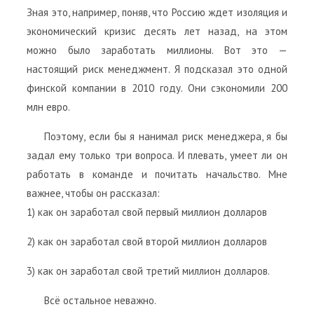
Зная это, например, поняв, что Россию ждет изоляция и
экономический кризис десять лет назад, на этом
можно было заработать миллионы. Вот это —
настоящий риск менеджмент. Я подсказал это одной
финской компании в 2010 году. Они сэкономили 200
млн евро.
Поэтому, если бы я нанимал риск менеджера, я бы
задал ему только три вопроса. И плевать, умеет ли он
работать в команде и почитать начальство. Мне
важнее, чтобы он рассказал:
1) как он заработал свой первый миллион долларов
2) как он заработал свой второй миллион долларов
3) как он заработал свой третий миллион долларов.
Всё остальное неважно.