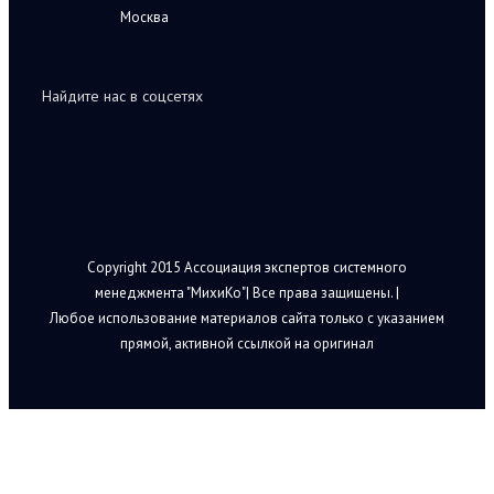
Москва
Найдите нас в соцсетях
Copyright 2015 Ассоциация экспертов системного
менеджмента "МихиКо"| Все права защищены. |
Любое использование материалов сайта только с указанием
прямой, активной ссылкой на оригинал