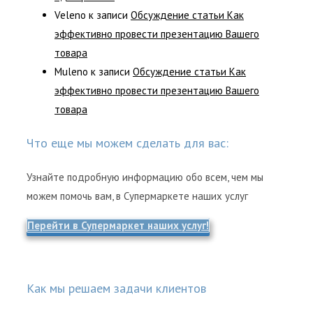
Veleno
к записи
Обсуждение статьи Как
эффективно провести презентацию Вашего
товара
Muleno
к записи
Обсуждение статьи Как
эффективно провести презентацию Вашего
товара
Что еще мы можем сделать для вас:
Узнайте подробную информацию обо всем, чем мы
можем помочь вам, в Супермаркете наших услуг
Перейти в Супермаркет наших услуг!
Как мы решаем задачи клиентов