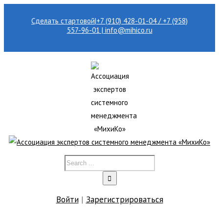
Сделать стартовой
|
+7 (910) 428-01-04 / +7 (958)
557-96-01 | info@mihico.ru
Войти
|
Зарегистрироваться