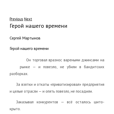
Previous
Next
Герой нашего времени
Сергей Мартынов
Герой нашего времени
Он торговал вразнос вареными джинсами на
рынке — и повезло, не убили в бандитских
разборках.
За взятки и откаты «приватизировал» предприятия
и целые отрасли — и опять повезло, не посадили.
Заказывал конкурентов — всё осталось шито-
крыто.