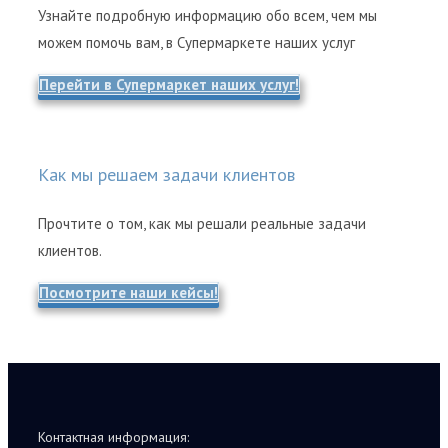
Узнайте подробную информацию обо всем, чем мы
можем помочь вам, в Супермаркете наших услуг
Перейти в Супермаркет наших услуг!
Как мы решаем задачи клиентов
Прочтите о том, как мы решали реальные задачи
клиентов.
Посмотрите наши кейсы!
Контактная информация: