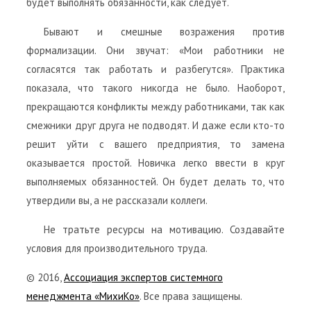
будет выполнять обязанности, как следует.
Бывают и смешные возражения против
формализации. Они звучат: «Мои работники не
согласятся так работать и разбегутся». Практика
показала, что такого никогда не было. Наоборот,
прекращаются конфликты между работниками, так как
смежники друг друга не подводят. И даже если кто-то
решит уйти с вашего предприятия, то замена
оказывается простой. Новичка легко ввести в круг
выполняемых обязанностей. Он будет делать то, что
утвердили вы, а не рассказали коллеги.
Не тратьте ресурсы на мотивацию. Создавайте
условия для производительного труда.
© 2016,
Ассоциация экспертов системного
менеджмента «МихиКо»
. Все права защищены.