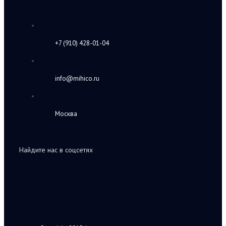
+7 (910) 428-01-04
info@mihico.ru
Москва
Найдите нас в соцсетях