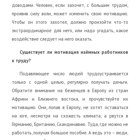
доводами. Человек, если захочет, с большим трудом,
проявив силу воли, может изменить свою мотивацию.
Чтобы он этого захотел, должно произойти что-то
экстраординарное для него, или надо угадать, какое
воздействие следует на него оказать.
Существует ли мотивация наёмных работников
к труду?
Подавляющее число людей трудоустраивается
только с одной целью, регулярно получать деньги.
Обратите внимание на беженцев в Европу из стран
Африки и Ближнего востока, и прочувствуйте их
мотивацию. Они, попав в Европу, не хотят оставаться
на юге, несмотря на схожесть климата, а рвутся в
Германию, Британию, Скандинавию. Туда, где можно не
работать, получая большое пособие. А ведь это – люди,