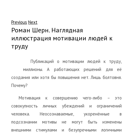
Previous
Next
Роман Шерн. Наглядная
иллюстрация мотивации людей к
труду
Публикаций о мотивации людей к труду,
миллионы. А работающих решений для её
создания или хотя бы повышения нет. Лишь болтовня.
Почему?
Мотивация к совершению чего-либо – это
совокупность личных убеждений и ограничений
человека. Неосознаваемые, укоренённые в
подсознании мотивы не могут быть изменены
внешними стимулами и безупречными логичными