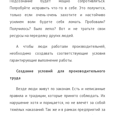
Подсознание будет мощно сопротивляться.
Попробуйте исправить что-то в себе. Это получится,
только если очень-очень захотите и настойчиво
усилием воли будете себя ломать. Пробовали?
Получилось? Было легко? Вот и не тратьте свои
ресурсы на переделку других людей.
А чтобы люди работали производительней,
необходимо создавать соответствующие условия
гарантирующие выполнение работы.
Создание условий для производительного
труда
Везде люди живут по законам. Есть и неписанные
правила и традиции, которые принято соблюдать. Их
нарушение хотя и порицается, но не влечёт за собой
тяжёлых наказаний. Так же и в рамках предприятий за