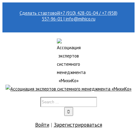
Сделать стартовой
|
+7 (910) 428-01-04 / +7 (958)
557-96-01 | info@mihico.ru
Войти
|
Зарегистрироваться