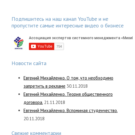
Подпишитесь на наш канал YouTube и не
пропустите самые интересные видео о бизнесе
Новости сайта
Евгений Михайленко. О том, что необходимо
запретить в рекламе
30.11.2018
Евгений Михайленко. Теория общественного
договора.
21.11.2018
Евгений Михайленко. Вспоминая студенчество.
20.11.2018
Свежие комментарии