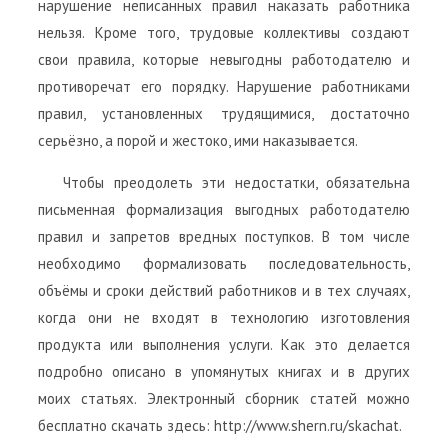
нарушение неписанных правил наказать работника
нельзя. Кроме того, трудовые коллективы создают
свои правила, которые невыгодны работодателю и
противоречат его порядку. Нарушение работниками
правил, установленных трудящимися, достаточно
серьёзно, а порой и жестоко, ими наказывается.
Чтобы преодолеть эти недостатки, обязательна
письменная формализация выгодных работодателю
правил и запретов вредных поступков. В том числе
необходимо формализовать последовательность,
объёмы и сроки действий работников и в тех случаях,
когда они не входят в технологию изготовления
продукта или выполнения услуги. Как это делается
подробно описано в упомянутых книгах и в других
моих статьях. Электронный сборник статей можно
бесплатно скачать здесь: http://www.shern.ru/skachat.