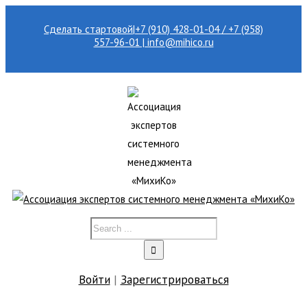
Сделать стартовой
|
+7 (910) 428-01-04 / +7 (958)
557-96-01 | info@mihico.ru
Войти
|
Зарегистрироваться