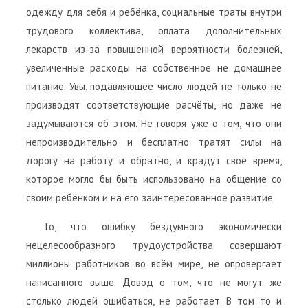
одежду для себя и ребёнка, социальные траты внутри
трудового коллектива, оплата дополнительных
лекарств из-за повышенной вероятности болезней,
увеличенные расходы на собственное не домашнее
питание. Увы, подавляющее число людей не только не
производят соответствующие расчёты, но даже не
задумываются об этом. Не говоря уже о том, что они
непроизводительно и бесплатно тратят силы на
дорогу на работу и обратно, и крадут своё время,
которое могло бы быть использовано на общение со
своим ребёнком и на его заинтересованное развитие.
То, что ошибку бездумного экономически
нецелесообразного трудоустройства совершают
миллионы работников во всём мире, не опровергает
написанного выше. Довод о том, что не могут же
столько людей ошибаться, не работает. В том то и