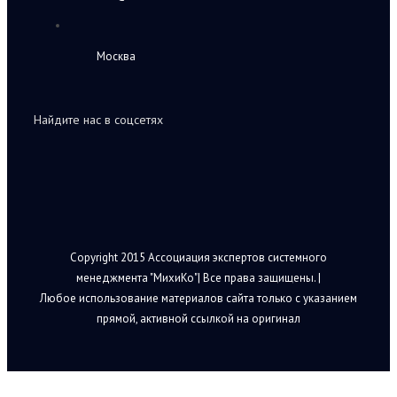
Москва
Найдите нас в соцсетях
Copyright 2015 Ассоциация экспертов системного
менеджмента "МихиКо"| Все права защищены. |
Любое использование материалов сайта только с указанием
прямой, активной ссылкой на оригинал