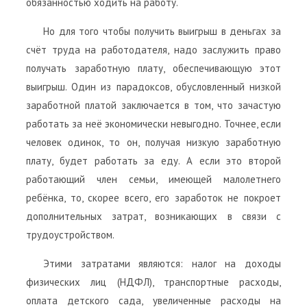
обязанностью ходить на работу.
Но для того чтобы получить выигрыш в деньгах за
счёт труда на работодателя, надо заслужить право
получать заработную плату, обеспечивающую этот
выигрыш. Один из парадоксов, обусловленный низкой
заработной платой заключается в том, что зачастую
работать за неё экономически невыгодно. Точнее, если
человек одинок, то он, получая низкую заработную
плату, будет работать за еду. А если это второй
работающий член семьи, имеющей малолетнего
ребёнка, то, скорее всего, его заработок не покроет
дополнительных затрат, возникающих в связи с
трудоустройством.
Этими затратами являются: налог на доходы
физических лиц (НДФЛ), транспортные расходы,
оплата детского сада, увеличенные расходы на