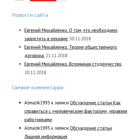
Новости сайта
Евгений Михайленко. О том, что необходимо
запретить в рекламе
30.11.2018
Евгений Михайленко. Теория общественного
договора.
21.11.2018
Евгений Михайленко. Вспоминая студенчество.
20.11.2018
Свежие комментарии
Almazik1995
к записи
Обсуждение статьи Как
справиться с «человеческим фактором», управляя
работниками
Almazik1995
к записи
Обсуждение статьи
Лишняя информация