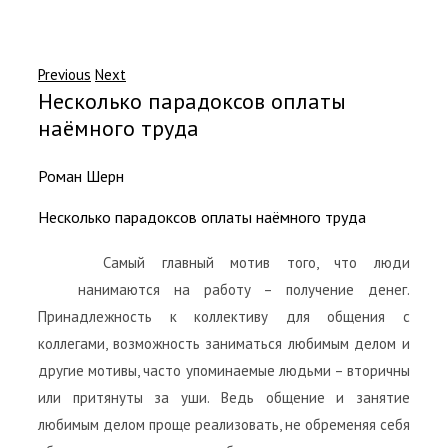
Previous
Next
Несколько парадоксов оплаты
наёмного труда
Роман Шерн
Несколько парадоксов оплаты наёмного труда
Самый главный мотив того, что люди
нанимаются на работу – получение денег.
Принадлежность к коллективу для общения с
коллегами, возможность заниматься любимым делом и
другие мотивы, часто упоминаемые людьми – вторичны
или притянуты за уши. Ведь общение и занятие
любимым делом проще реализовать, не обременяя себя