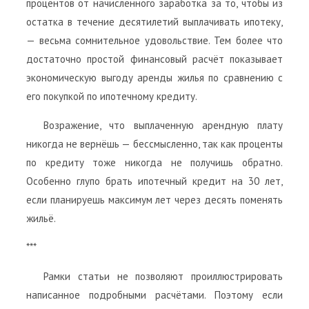
процентов от начисленного заработка за то, чтобы из
остатка в течение десятилетий выплачивать ипотеку,
— весьма сомнительное удовольствие. Тем более что
достаточно простой финансовый расчёт показывает
экономическую выгоду аренды жилья по сравнению с
его покупкой по ипотечному кредиту.
Возражение, что выплаченную арендную плату
никогда не вернёшь — бессмысленно, так как проценты
по кредиту тоже никогда не получишь обратно.
Особенно глупо брать ипотечный кредит на 30 лет,
если планируешь максимум лет через десять поменять
жильё.
***
Рамки статьи не позволяют проиллюстрировать
написанное подробными расчётами. Поэтому если