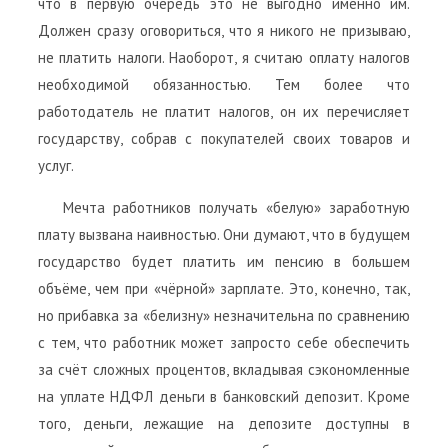
что в первую очередь это не выгодно именно им.
Должен сразу оговориться, что я никого не призываю,
не платить налоги. Наоборот, я считаю оплату налогов
необходимой обязанностью. Тем более что
работодатель не платит налогов, он их перечисляет
государству, собрав с покупателей своих товаров и
услуг.
Мечта работников получать «белую» заработную
плату вызвана наивностью. Они думают, что в будущем
государство будет платить им пенсию в большем
объёме, чем при «чёрной» зарплате. Это, конечно, так,
но прибавка за «белизну» незначительна по сравнению
с тем, что работник может запросто себе обеспечить
за счёт сложных процентов, вкладывая сэкономленные
на уплате НДФЛ деньги в банковский депозит. Кроме
того, деньги, лежащие на депозите доступны в