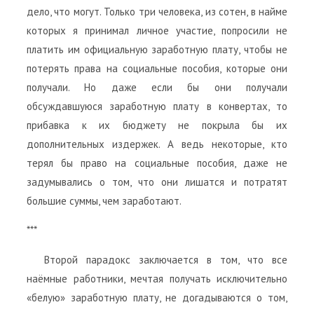
дело, что могут. Только три человека, из сотен, в найме
которых я принимал личное участие, попросили не
платить им официальную заработную плату, чтобы не
потерять права на социальные пособия, которые они
получали. Но даже если бы они получали
обсуждавшуюся заработную плату в конвертах, то
прибавка к их бюджету не покрыла бы их
дополнительных издержек. А ведь некоторые, кто
терял бы право на социальные пособия, даже не
задумывались о том, что они лишатся и потратят
большие суммы, чем заработают.
***
Второй парадокс заключается в том, что все
наёмные работники, мечтая получать исключительно
«белую» заработную плату, не догадываются о том,