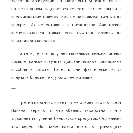
экстренной ситуации, они могут быть унаследованы, а
на пенсионном лицевом счёте есть только записи о
перечисленных налогах. Ими не воспользуешься, когда
припрёт. Их не оставишь в наследство. Ими можно
воспользоваться, только если суждено дожить до
пенсионного возраста.
Кстати, те, кто получает маленькую пенсию, имеют
больше шансов получить дополнительные социальные
пособия и льготы. То есть они фактически могут
получать больше тех, у кого пенсии выше.
***
Третий парадокс имеет ту же основу, что и второй.
Наивная вера в то, что «белая» заработная плата
упрощает получение банковских кредитов. Формально
это верно. Но даже плата всего в тринадцать