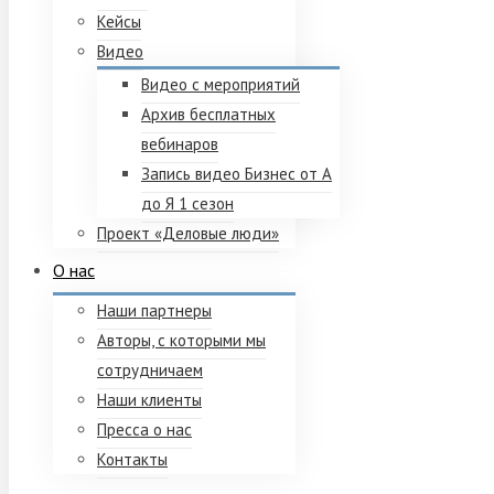
Кейсы
Видео
Видео с мероприятий
Архив бесплатных
вебинаров
Запись видео Бизнес от А
до Я 1 сезон
Проект «Деловые люди»
О нас
Наши партнеры
Авторы, с которыми мы
сотрудничаем
Наши клиенты
Пресса о нас
Контакты