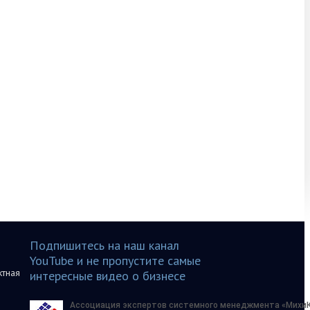
Подпишитесь на наш канал
YouTube и не пропустите самые
ктная
интересные видео о бизнесе