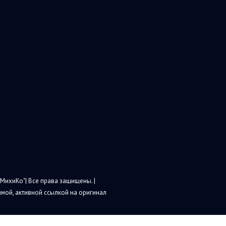
МихиКо"| Все права защищены. |
мой, активной ссылкой на оригинал