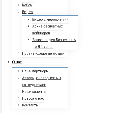
Кейсы
Видео
Видео с мероприятий
Архив бесплатных
вебинаров
Запись видео Бизнес от А
до Я 1 сезон
Проект «Деловые люди»
О нас
Наши партнеры
Авторы, с которыми мы
сотрудничаем
Наши клиенты
Пресса о нас
Контакты