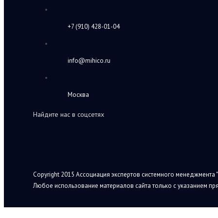
+7 (910) 428-01-04
info@mihico.ru
Москва
Найдите нас в соцсетях
Copyright 2015 Ассоциация экспертов системного менеджмента "
Любое использование материалов сайта только с указанием пря