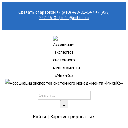
Сделать стартовой
|
+7 (910) 428-01-04 / +7 (958)
557-96-01 | info@mihico.ru
Войти
|
Зарегистрироваться