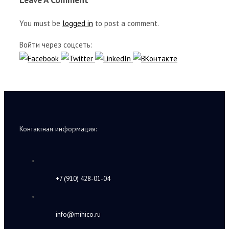
You must be
logged in
to post a comment.
Войти через соцсеть:
Контактная информация:
+7 (910) 428-01-04
info@mihico.ru