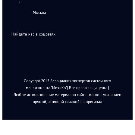
Москва
Найдите нас в соцсетях
Copyright 2015 Ассоциация экспертов системного
менеджмента "МихиКо"| Все права защищены. |
Любое использование материалов сайта только с указанием
прямой, активной ссылкой на оригинал