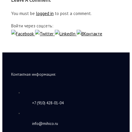
You must be
logged in
to post a comment.
Войти через соцсеть:
Контактная информация:
+7 (910) 428-01-04
info@mihico.ru