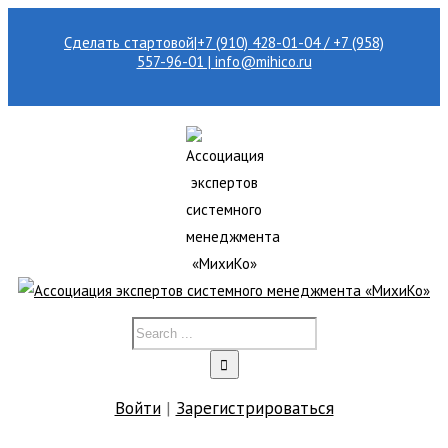
Сделать стартовой
|
+7 (910) 428-01-04 / +7 (958)
557-96-01 | info@mihico.ru
Войти
|
Зарегистрироваться