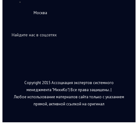
Москва
Найдите нас в соцсетях
Copyright 2015 Ассоциация экспертов системного
менеджмента "МихиКо"| Все права защищены. |
Любое использование материалов сайта только с указанием
прямой, активной ссылкой на оригинал