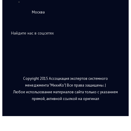
Москва
Найдите нас в соцсетях
Copyright 2015 Ассоциация экспертов системного
менеджмента "МихиКо"| Все права защищены. |
Любое использование материалов сайта только с указанием
прямой, активной ссылкой на оригинал