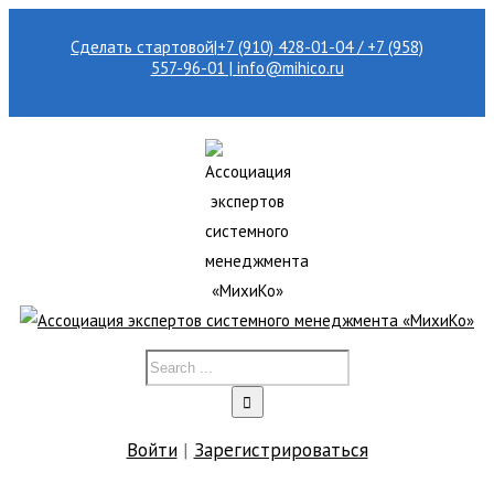
Сделать стартовой
|
+7 (910) 428-01-04 / +7 (958)
557-96-01 | info@mihico.ru
Войти
|
Зарегистрироваться