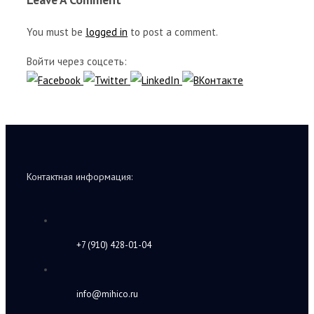
You must be
logged in
to post a comment.
Войти через соцсеть:
Контактная информация:
+7 (910) 428-01-04
info@mihico.ru