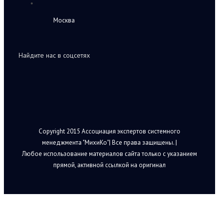
Москва
Найдите нас в соцсетях
Copyright 2015 Ассоциация экспертов системного
менеджмента "МихиКо"| Все права защищены. |
Любое использование материалов сайта только с указанием
прямой, активной ссылкой на оригинал