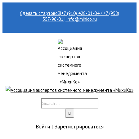
Сделать стартовой
|
+7 (910) 428-01-04 / +7 (958)
557-96-01 | info@mihico.ru
Войти
|
Зарегистрироваться