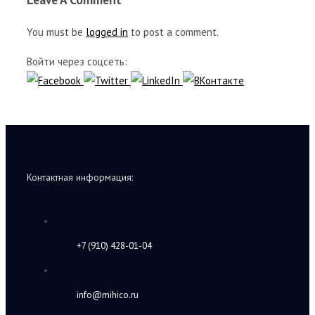
You must be
logged in
to post a comment.
Войти через соцсеть:
Контактная информация:
+7 (910) 428-01-04
info@mihico.ru