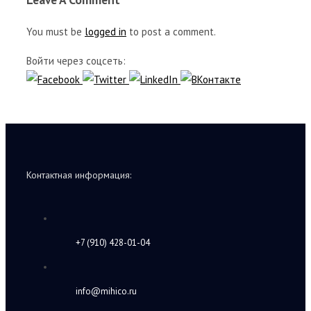
You must be
logged in
to post a comment.
Войти через соцсеть:
Контактная информация:
+7 (910) 428-01-04
info@mihico.ru