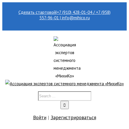
Сделать стартовой
|
+7 (910) 428-01-04 / +7 (958)
557-96-01 | info@mihico.ru
Войти
|
Зарегистрироваться