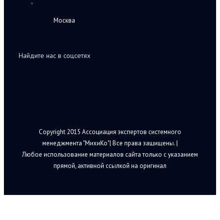
Москва
Найдите нас в соцсетях
Copyright 2015 Ассоциация экспертов системного
менеджмента "МихиКо"| Все права защищены. |
Любое использование материалов сайта только с указанием
прямой, активной ссылкой на оригинал