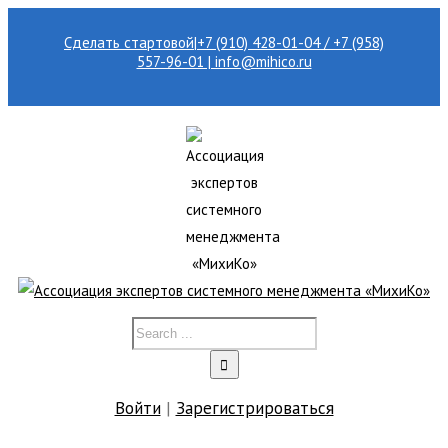
Сделать стартовой
|
+7 (910) 428-01-04 / +7 (958)
557-96-01 | info@mihico.ru
Войти
|
Зарегистрироваться