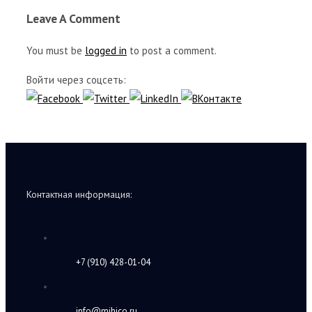
Leave A Comment
You must be
logged in
to post a comment.
Войти через соцсеть:
Контактная информация:
+7 (910) 428-01-04
info@mihico.ru