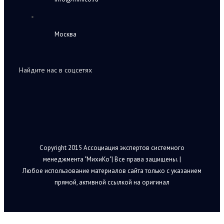
Москва
Найдите нас в соцсетях
Copyright 2015 Ассоциация экспертов системного
менеджмента "МихиКо"| Все права защищены. |
Любое использование материалов сайта только с указанием
прямой, активной ссылкой на оригинал