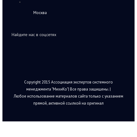
Москва
Найдите нас в соцсетях
Copyright 2015 Ассоциация экспертов системного
менеджмента "МихиКо"| Все права защищены. |
Любое использование материалов сайта только с указанием
прямой, активной ссылкой на оригинал