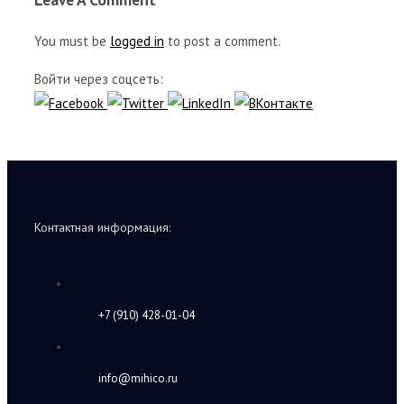
You must be
logged in
to post a comment.
Войти через соцсеть:
Контактная информация:
+7 (910) 428-01-04
info@mihico.ru