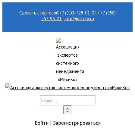
Сделать стартовой
|
+7 (910) 428-01-04 / +7 (958)
557-96-01 | info@mihico.ru
Войти
|
Зарегистрироваться