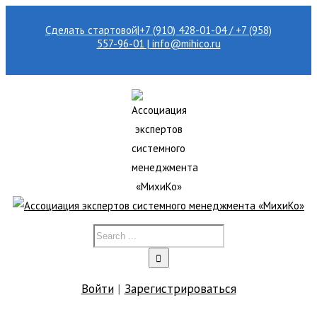
Сделать стартовой
|
+7 (910) 428-01-04 / +7 (958)
557-96-01 | info@mihico.ru
Войти
|
Зарегистрироваться