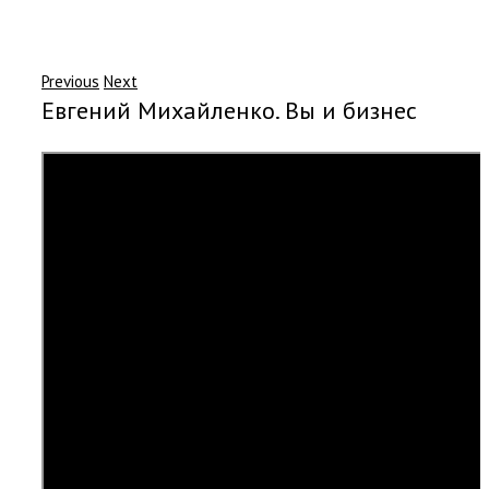
Previous
Next
Евгений Михайленко. Вы и бизнес