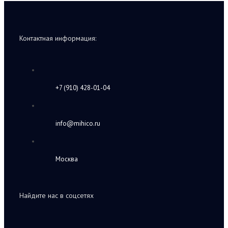
Контактная информация:
+7 (910) 428-01-04
info@mihico.ru
Москва
Найдите нас в соцсетях