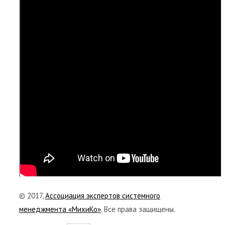
© 2017,
Ассоциация экспертов системного
менеджмента «МихиКо»
. Все права защищены.