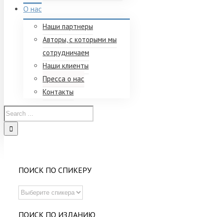
О нас
Наши партнеры
Авторы, с которыми мы
сотрудничаем
Наши клиенты
Пресса о нас
Контакты
ПОИСК ПО СПИКЕРУ
ПОИСК ПО ИЗДАНИЮ