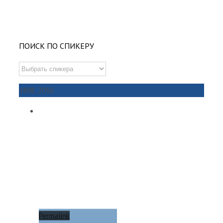
ПОИСК ПО СПИКЕРУ
18
08, 2016
Permalink