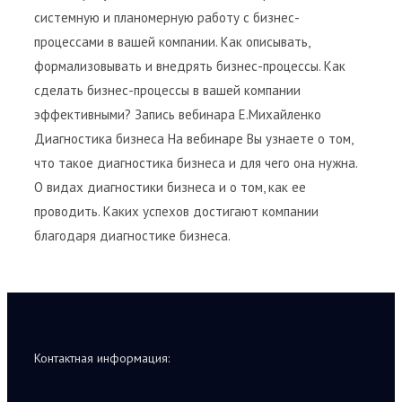
системную и планомерную работу с бизнес-
процессами в вашей компании. Как описывать,
формализовывать и внедрять бизнес-процессы. Как
сделать бизнес-процессы в вашей компании
эффективными? Запись вебинара Е.Михайленко
Диагностика бизнеса На вебинаре Вы узнаете о том,
что такое диагностика бизнеса и для чего она нужна.
О видах диагностики бизнеса и о том, как ее
проводить. Каких успехов достигают компании
благодаря диагностике бизнеса.
Контактная информация: