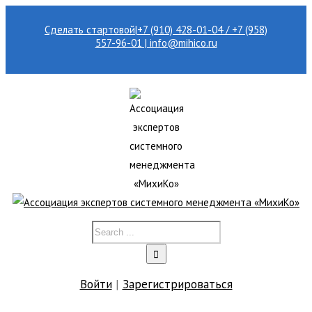
Сделать стартовой
|
+7 (910) 428-01-04 / +7 (958)
557-96-01 | info@mihico.ru
Войти
|
Зарегистрироваться