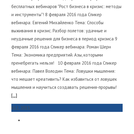
бесплатных вебинаров "Рост бизнеса в кризис: методы
и инструменты"! 8 февраля 2016 года Спикер
вебинара: Евгений Михайленко Тема: Способы
выживания в кризис. Разбор полетов: удачные и
неудачные решения для бизнеса в период кризиса 9
февраля 2016 года Спикер вебинара: Роман Шерн
Тема: Экономика предприятий. Азы, которыми
пренебрегать нельзя! 10 февраля 2016 года Спикер
вебинара: Павел Володин Тема: Ловушки мышления:
что мешает креативить? Как избавиться от ловушек
мышления и научиться создавать решения-прорывы!
[...]
6
12, 2015