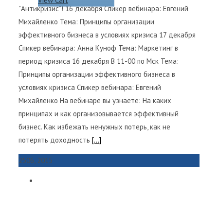
"Антикризис"! 16 декабря Спикер вебинара: Евгений
Михайленко Тема: Принципы организации
эффективного бизнеса в условиях кризиса 17 декабря
Спикер вебинара: Анна Куноф Тема: Маркетинг в
период кризиса 16 декабря В 11-00 по Мск Тема:
Принципы организации эффективного бизнеса в
условиях кризиса Спикер вебинара: Евгений
Михайленко На вебинаре вы узнаете: На каких
принципах и как организовывается эффективный
бизнес. Как избежать ненужных потерь, как не
потерять доходность
[...]
25
06, 2015