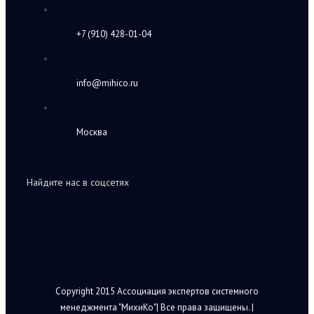
+7 (910) 428-01-04
info@mihico.ru
Москва
Найдите нас в соцсетях
Copyright 2015 Ассоциация экспертов системного
менеджмента "МихиКо"| Все права защищены. |