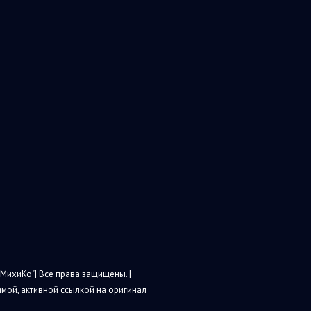
МихиКо"| Все права защищены. |
мой, активной ссылкой на оригинал