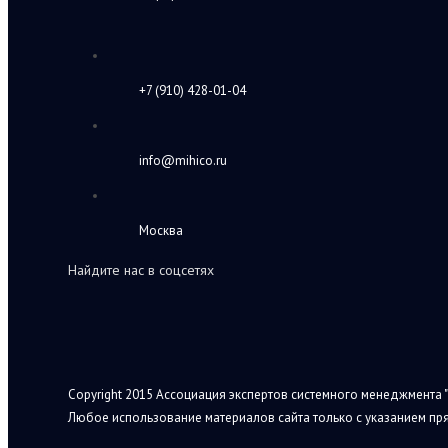
+7 (910) 428-01-04
info@mihico.ru
Москва
Найдите нас в соцсетях
Copyright 2015 Ассоциация экспертов системного менеджмента "
Любое использование материалов сайта только с указанием пря