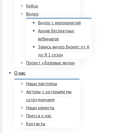
Кейсы
Видео
Видео с мероприятий
Архив бесплатных
вебинаров
Запись видео Бизнес от А
до Я 1 сезон
Проект «Деловые люди»
О нас
Наши партнеры
Авторы, с которыми мы
сотрудничаем
Наши клиенты
Пресса о нас
Контакты