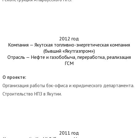
2012 год
Компания — Якутская топливно-энергетическая компания
(бывший «Якутгазпром»)
Отрасль — Нефте и газобобыча, переработка, реализация
ГСМ
О проекте:
Организация работы бэк-офиса и юридического департамента.
Строительство НПЗ в Якутии.
2011 год