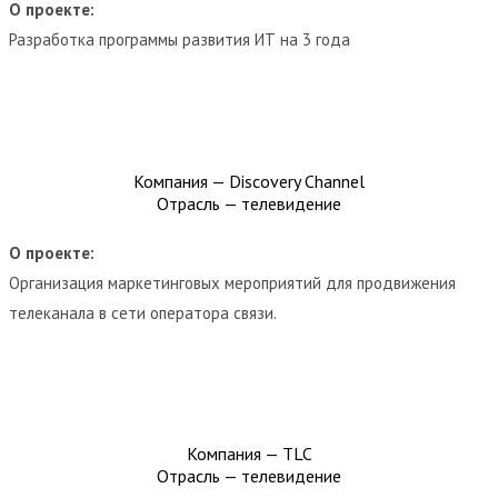
О проекте:
Разработка программы развития ИТ на 3 года
Компания — Discovery Channel
Отрасль — телевидение
О проекте:
Организация маркетинговых мероприятий для продвижения
телеканала в сети оператора связи.
Компания — TLC
Отрасль — телевидение