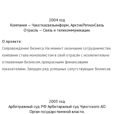
2004 год
Компания — Чукоткасвязьинформ, АрктикРегионСвязь
Отрасль — Связь и телекоммуникации.
О проекте:
Cопровождение бизнеса. На момент окончания сотрудничества
компания стала монополистом в свой отрасли с исключительно
отлаженным бизнесом, прекрасными финансовыми
показателями. Запущен ряд успешных сопутствующих бизнесов.
2003 год
Арбитражный суд РФ Арбитаржный суд Чукотского АО
Орган государственной власти.