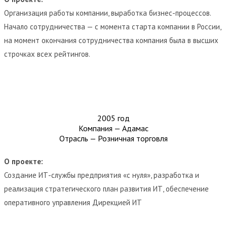
Организация работы компании, выработка бизнес-процессов.
Начало сотрудничества — с момента старта компании в России,
на момент окончания сотрудничества компания была в высших
строчках всех рейтингов.
2005 год
Компания — Адамас
Отрасль — Розничная торговля
О проекте:
Создание ИТ-службы предприятия «с нуля», разработка и
реализация стратегического план развития ИТ, обеспечение
оперативного управления Дирекцией ИТ