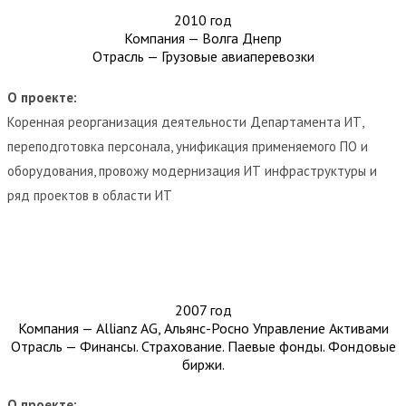
2010 год
Компания — Волга Днепр
Отрасль — Грузовые авиаперевозки
О проекте:
Коренная реорганизация деятельности Департамента ИТ,
переподготовка персонала, унификация применяемого ПО и
оборудования, провожу модернизация ИТ инфраструктуры и
ряд проектов в области ИТ
2007 год
Компания — Allianz AG, Альянс-Росно Управление Активами
Отрасль — Финансы. Страхование. Паевые фонды. Фондовые
биржи.
О проекте: