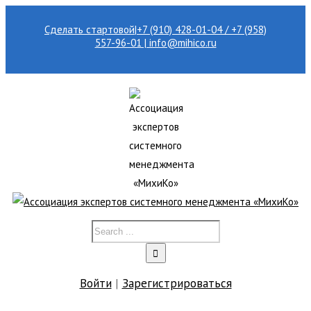
Сделать стартовой
|
+7 (910) 428-01-04 / +7 (958)
557-96-01 | info@mihico.ru
Войти
|
Зарегистрироваться