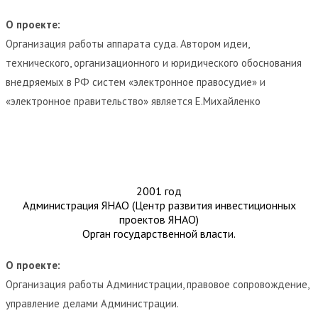
О проекте:
Организация работы аппарата суда. Автором идеи,
технического, организационного и юридического обоснования
внедряемых в РФ систем «электронное правосудие» и
«электронное правительство» является Е.Михайленко
2001 год
Администрация ЯНАО (Центр развития инвестиционных
проектов ЯНАО)
Орган государственной власти.
О проекте:
Организация работы Администрации, правовое сопровождение,
управление делами Администрации.