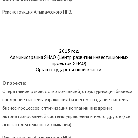
Реконструкция Атыраусского НПЗ.
2013 год
Администрация ЯНАО (Центр развития инвестиционных
проектов ЯНАО)
Орган государственной власти.
О проекте:
Оперативное руководство компанией, структуризация бизнеса,
внедрение системы управления бизнесом, создание системы
бизнес-процессов, оптимизация компании, внедрение
автоматизированной системы управления и много другое (все
аспекты деятельности компании).
Реконструкция Атыраусского НПЗ.