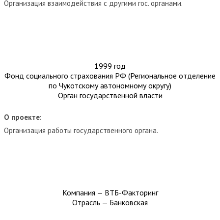
Организация взаимодействия с другими гос. органами.
1999 год
Фонд социального страхования РФ (Региональное отделение
по Чукотскому автономному округу)
Орган государственной власти
О проекте:
Организация работы государственного органа.
Компания — ВТБ-Факторинг
Отрасль — Банковская