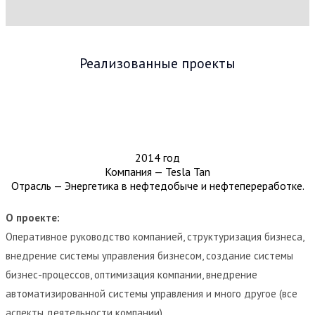
Реализованные проекты
2014 год
Компания — Tesla Tan
Отрасль — Энергетика в нефтедобыче и нефтепереработке.
О проекте:
Оперативное руководство компанией, структуризация бизнеса,
внедрение системы управления бизнесом, создание системы
бизнес-процессов, оптимизация компании, внедрение
автоматизированной системы управления и много другое (все
аспекты деятельности компании).