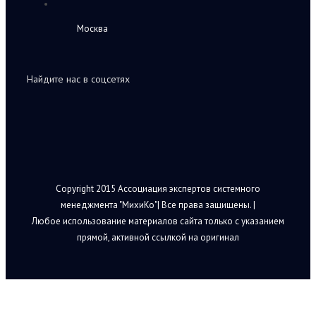
Москва
Найдите нас в соцсетях
Copyright 2015 Ассоциация экспертов системного
менеджмента "МихиКо"| Все права защищены. |
Любое использование материалов сайта только с указанием
прямой, активной ссылкой на оригинал