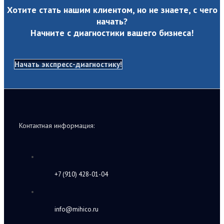
Хотите стать нашим клиентом, но не знаете, с чего
начать?
Начните с диагностики вашего бизнеса!
Начать экспресс-диагностику!
Контактная информация:
+7 (910) 428-01-04
info@mihico.ru