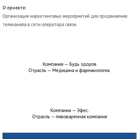
О проекте:
Организация маркетинговых мероприятий для продвижения
телеканала в сети оператора связи.
Компания — Будь здоров
Отрасль — Медицина и фармакология.
Компания — Эфес.
Отрасль — пивоваренная компания