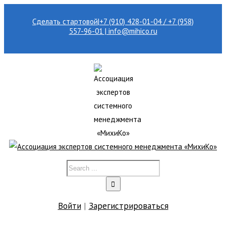
Сделать стартовой
|
+7 (910) 428-01-04 / +7 (958)
557-96-01 | info@mihico.ru
Войти
|
Зарегистрироваться