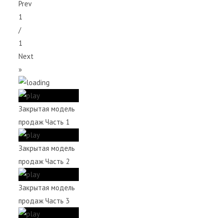
Prev
1
/
1
Next
»
Закрытая модель
продаж Часть 1
Закрытая модель
продаж Часть 2
Закрытая модель
продаж Часть 3