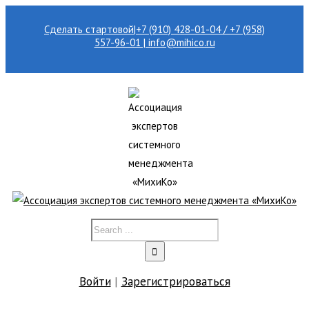
Сделать стартовой
|
+7 (910) 428-01-04 / +7 (958)
557-96-01 | info@mihico.ru
Войти
|
Зарегистрироваться