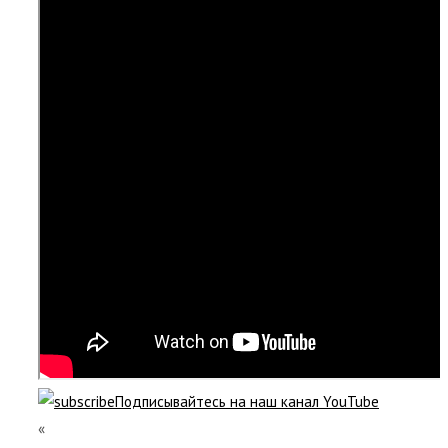
Подписывайтесь на наш канал YouTube
«