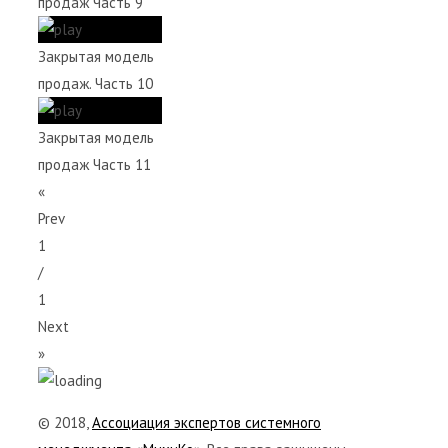
продаж Часть 9
Закрытая модель
продаж. Часть 10
Закрытая модель
продаж Часть 11
«
Prev
1
/
1
Next
»
© 2018,
Ассоциация экспертов системного