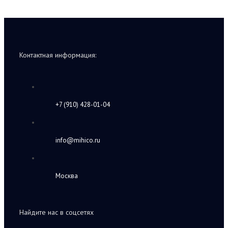
Контактная информация:
+7 (910) 428-01-04
info@mihico.ru
Москва
Найдите нас в соцсетях