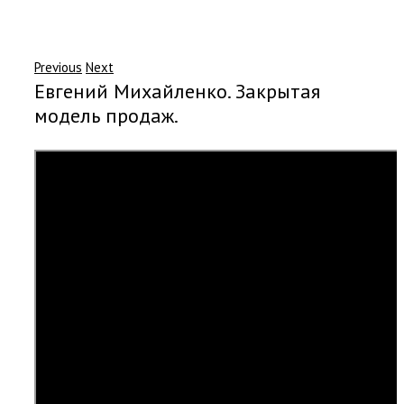
Previous
Next
Евгений Михайленко. Закрытая
модель продаж.