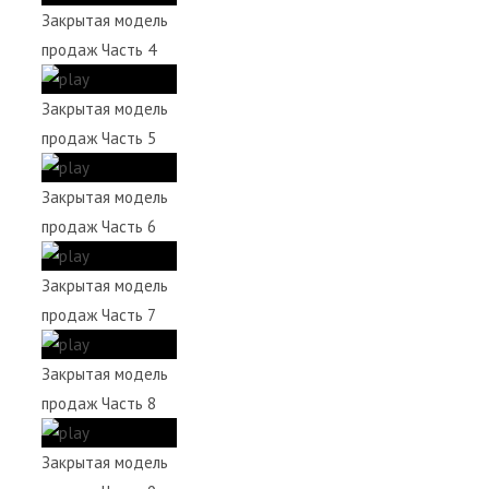
Закрытая модель
продаж Часть 4
Закрытая модель
продаж Часть 5
Закрытая модель
продаж Часть 6
Закрытая модель
продаж Часть 7
Закрытая модель
продаж Часть 8
Закрытая модель