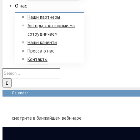
О нас
Наши партнеры
Авторы, с которыми мы
сотрудничаем
Наши клиенты
Пресса о нас
Контакты
Calendar
Home
/
Calendar
смотрите в ближайшем вебинаре