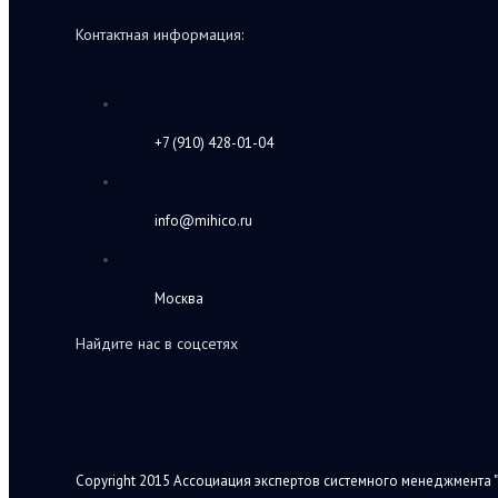
Контактная информация:
+7 (910) 428-01-04
info@mihico.ru
Москва
Найдите нас в соцсетях
Copyright 2015 Ассоциация экспертов системного менеджмента "