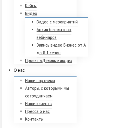
Кейсы
Видео
Видео с мероприятий
Архив бесплатных
вебинаров
Запись видео Бизнес от А
до Я 1 сезон
Проект «Деловые люди»
О нас
Наши партнеры
Авторы, с которыми мы
сотрудничаем
Наши клиенты
Пресса о нас
Контакты