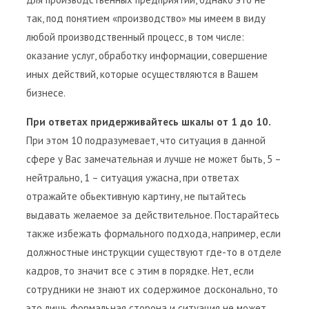
так, под понятием «производство» мы имеем в виду
любой производственный процесс, в том числе:
оказание услуг, обработку информации, совершение
иных действий, которые осуществляются в Вашем
бизнесе.
При ответах придерживайтесь шкалы от 1 до 10.
При этом 10 подразумевает, что ситуация в данной
сфере у Вас замечательная и лучше не может быть, 5 –
нейтрально, 1 – ситуация ужасна, при ответах
отражайте обьективную картину, не пытайтесь
выдавать желаемое за действительное. Постарайтесь
также избежать формального подхода, например, если
должностные инструкции существуют где-то в отделе
кадров, то значит все с этим в порядке. Нет, если
сотрудники не знают их содержимое досконально, то
это лишь формальная сторона и ситуация не может