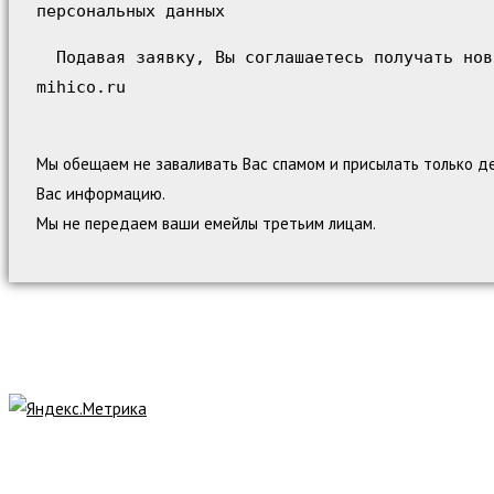
персональных данных
Подавая заявку, Вы соглашаетесь получать нов
mihico.ru
Мы обещаем не заваливать Вас спамом и присылать только д
Вас информацию.
Мы не передаем ваши емейлы третьим лицам.