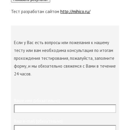
Тест разработан сайтом
http://mihico.ru/
Если у Вас есть вопросы или пожелания к нашему
тесту или вам необходима консультация по итогам
прохождения тестирования, пожалуйста, заполните
форму, и мы обязательно свяжемся с Вами в течение
24 часов.
Ваше имя (обязательно)
Ваш e-mail (обязательно)