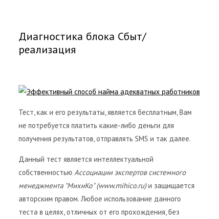
Диагностика блока Сбыт/
реализация
Тест, как и его результаты, является бесплатным, Вам
не потребуется платить какие-либо деньги для
получения результатов, отправлять SMS и так далее.
Данный тест является интеллектуальной
собственностью
Ассоциации экспертов системного
менеджмента "МихиКо" (www.mihico.ru)
и защищается
авторским правом. Любое использование данного
теста в целях, отличных от его прохождения, без