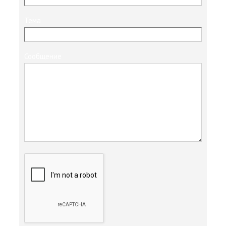
Тема
Сообщение