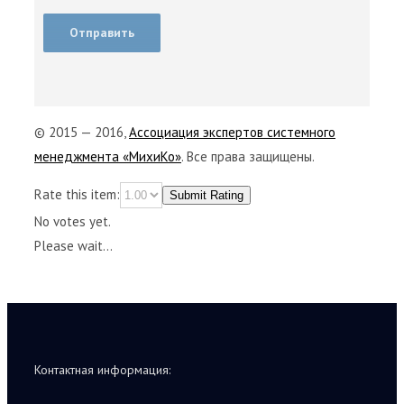
© 2015 — 2016,
Ассоциация экспертов системного
менеджмента «МихиКо»
. Все права защищены.
Rate this item:
Submit Rating
No votes yet.
Please wait...
Контактная информация: