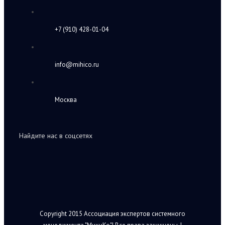
+7 (910) 428-01-04
info@mihico.ru
Москва
Найдите нас в соцсетях
Copyright 2015 Ассоциация экспертов системного