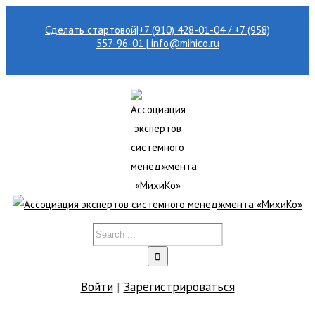
Сделать стартовой
|
+7 (910) 428-01-04 / +7 (958)
557-96-01 | info@mihico.ru
Войти
|
Зарегистрироваться