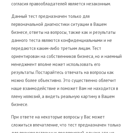
согласия правообладателей является незаконным.
Данный тест предназначен только для
первоначальной диагностики ситуации в Вашем
бизнесе, ответы на вопросы, также как и результаты
данного теста являются конфиденциальными и не
передаются каким-либо третьим лицам. Тест
ориентирован на собственников бизнеса, но и наемный
менеджмент вполне может использовать его
результаты. Постарайтесь отвечать на вопросы как
можно более объективно. Это существенно облегчит
наше взаимодействие и поможет Вам не находится в
плену иллюзий, а видеть реальную картину в Вашем
бизнесе.
При ответе на некоторые вопросы у Вас может
сложиться впечатление, что тест предназначен только
для производственных предприятий, однако это не