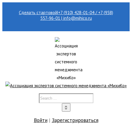
Сделать стартовой
|
+7 (910) 428-01-04 / +7 (958)
557-96-01 | info@mihico.ru
Войти
|
Зарегистрироваться