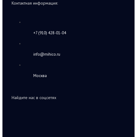
Контактная информация:
+7 (910) 428-01-04
info@mihico.ru
Москва
Найдите нас в соцсетях