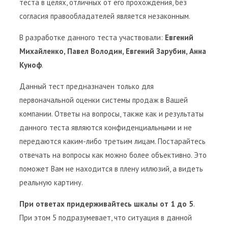
теста в целях, отличных от его прохождения, без
согласия правообладателей является незаконным.
В разработке данного теста участвовали:
Евгений
Михайленко, Павел Володин, Евгений Зарубин, Анна
Куноф
.
Данный тест предназначен только для
первоначальной оценки системы продаж в Вашей
компании. Ответы на вопросы, также как и результаты
данного теста являются конфиденциальными и не
передаются каким-либо третьим лицам. Постарайтесь
отвечать на вопросы как можно более объективно. Это
поможет Вам не находится в плену иллюзий, а видеть
реальную картину.
При ответах придерживайтесь шкалы от 1 до 5
.
При этом 5 подразумевает, что ситуация в данной