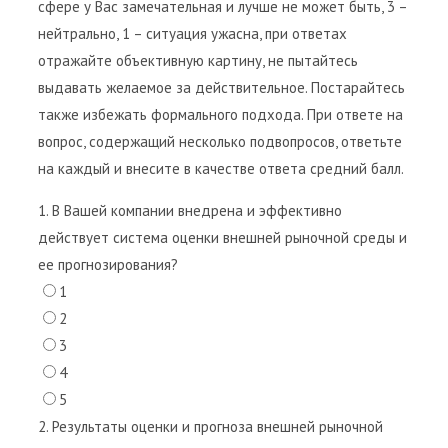
сфере у Вас замечательная и лучше не может быть, 3 –
нейтрально, 1 – ситуация ужасна, при ответах
отражайте объективную картину, не пытайтесь
выдавать желаемое за действительное. Постарайтесь
также избежать формального подхода. При ответе на
вопрос, содержащий несколько подвопросов, ответьте
на каждый и внесите в качестве ответа средний балл.
1. В Вашей компании внедрена и эффективно
действует система оценки внешней рыночной среды и
ее прогнозирования?
1
2
3
4
5
2. Результаты оценки и прогноза внешней рыночной