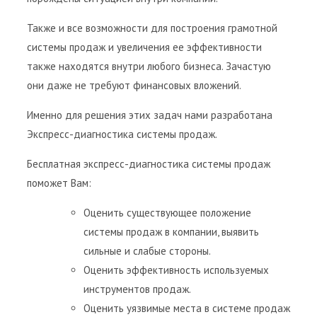
Также и все возможности для построения грамотной
системы продаж и увеличения ее эффективности
также находятся внутри любого бизнеса. Зачастую
они даже не требуют финансовых вложений.
Именно для решения этих задач нами разработана
Экспресс-диагностика системы продаж.
Бесплатная экспресс-диагностика системы продаж
поможет Вам:
Оценить существующее положение
системы продаж в компании, выявить
сильные и слабые стороны.
Оценить эффективность используемых
инструментов продаж.
Оценить уязвимые места в системе продаж