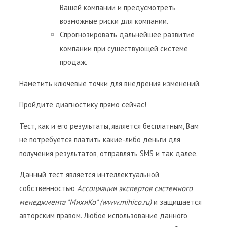
Вашей компании и предусмотреть
возможные риски для компании.
Спрогнозировать дальнейшее развитие
компании при существующей системе
продаж.
Наметить ключевые точки для внедрения изменений.
Пройдите диагностику прямо сейчас!
Тест, как и его результаты, является бесплатным, Вам
не потребуется платить какие-либо деньги для
получения результатов, отправлять SMS и так далее.
Данный тест является интеллектуальной
собственностью
Ассоциации экспертов системного
менеджмента "МихиКо" (www.mihico.ru)
и защищается
авторским правом. Любое использование данного