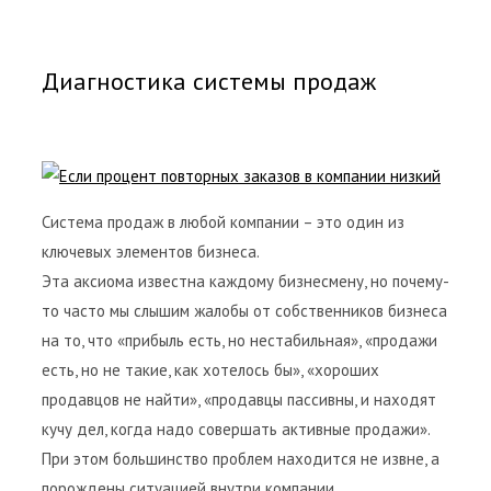
Диагностика системы продаж
Система продаж в любой компании – это один из
ключевых элементов бизнеса.
Эта аксиома известна каждому бизнесмену, но почему-
то часто мы слышим жалобы от собственников бизнеса
на то, что «прибыль есть, но нестабильная», «продажи
есть, но не такие, как хотелось бы», «хороших
продавцов не найти», «продавцы пассивны, и находят
кучу дел, когда надо совершать активные продажи».
При этом большинство проблем находится не извне, а
порождены ситуацией внутри компании.