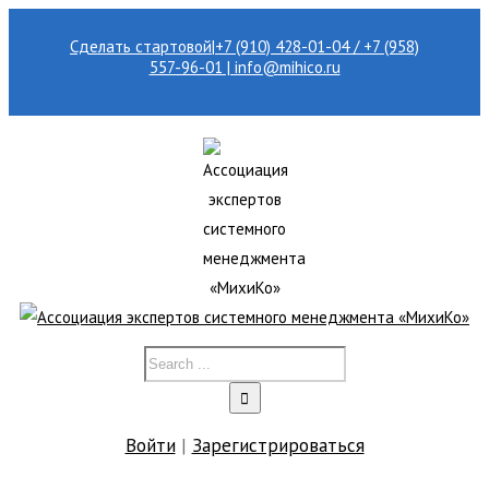
Сделать стартовой
|
+7 (910) 428-01-04 / +7 (958)
557-96-01 | info@mihico.ru
Войти
|
Зарегистрироваться