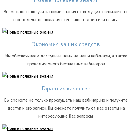
Возможность получить новые знания от ведущих специалистов
своего дела, не покидая стен вашего дома или офиса.
Экономия ваших средств
Мы обеспечиваем доступные цены на наши вебинары, а также
проводим много бесплатных вебинаров
Гарантия качества
Вы сможете не только прослушать наш вебинар, но и получите
доступ к его записи. Вы сможете получить от нас ответы на
интересующие Вас вопросы.