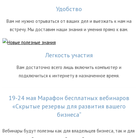
Удобство
Вам не нужно отрываться от ваших дел и выезжать к нам на
встречу. Мы доставим наши знания и умения прямо к вам.
Легкость участия
Вам достаточно всего лишь включить компьютер и
подключиться к интернету в назначенное время.
19-24 мая Марафон бесплатных вебинаров
«Скрытые резервы для развития вашего
бизнеса”
Вебинары будут полезны как для владельцев бизнеса, так и для