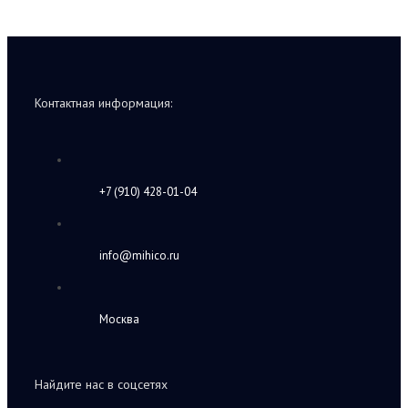
Контактная информация:
+7 (910) 428-01-04
info@mihico.ru
Москва
Найдите нас в соцсетях