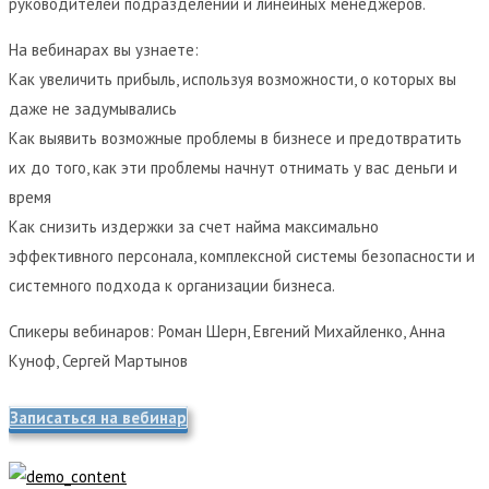
руководителей подразделений и линейных менеджеров.
На вебинарах вы узнаете:
Как увеличить прибыль, используя возможности, о которых вы
даже не задумывались
Как выявить возможные проблемы в бизнесе и предотвратить
их до того, как эти проблемы начнут отнимать у вас деньги и
время
Как снизить издержки за счет найма максимально
эффективного персонала, комплексной системы безопасности и
системного подхода к организации бизнеса.
Спикеры вебинаров: Роман Шерн, Евгений Михайленко, Анна
Куноф, Сергей Мартынов
Записаться на вебинар