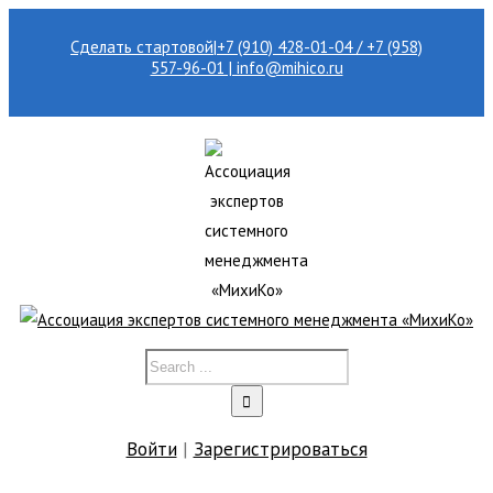
Сделать стартовой
|
+7 (910) 428-01-04 / +7 (958)
557-96-01 | info@mihico.ru
Войти
|
Зарегистрироваться