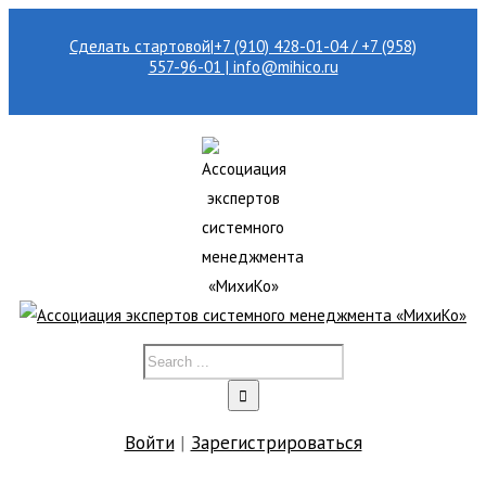
Сделать стартовой
|
+7 (910) 428-01-04 / +7 (958)
557-96-01 | info@mihico.ru
Войти
|
Зарегистрироваться