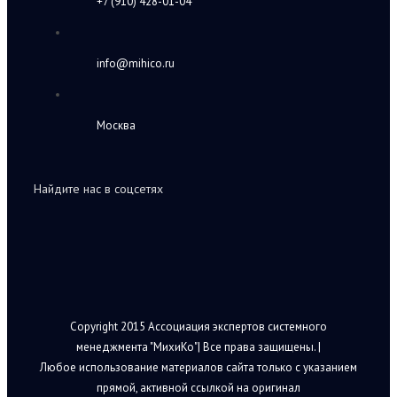
+7 (910) 428-01-04
info@mihico.ru
Москва
Найдите нас в соцсетях
Copyright 2015 Ассоциация экспертов системного
менеджмента "МихиКо"| Все права защищены. |
Любое использование материалов сайта только с указанием
прямой, активной ссылкой на оригинал