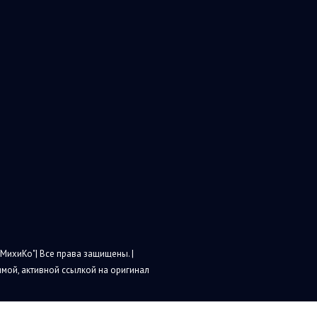
МихиКо"| Все права защищены. |
мой, активной ссылкой на оригинал