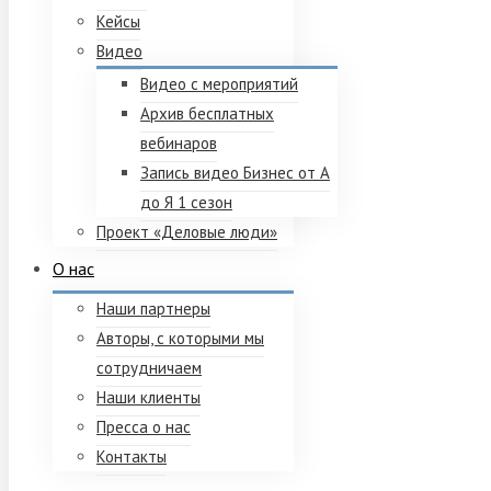
Кейсы
Видео
Видео с мероприятий
Архив бесплатных
вебинаров
Запись видео Бизнес от А
до Я 1 сезон
Проект «Деловые люди»
О нас
Наши партнеры
Авторы, с которыми мы
сотрудничаем
Наши клиенты
Пресса о нас
Контакты