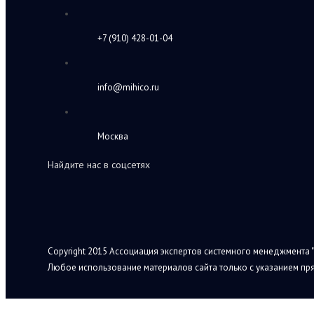
+7 (910) 428-01-04
info@mihico.ru
Москва
Найдите нас в соцсетях
Copyright 2015 Ассоциация экспертов системного менеджмента "
Любое использование материалов сайта только с указанием пря