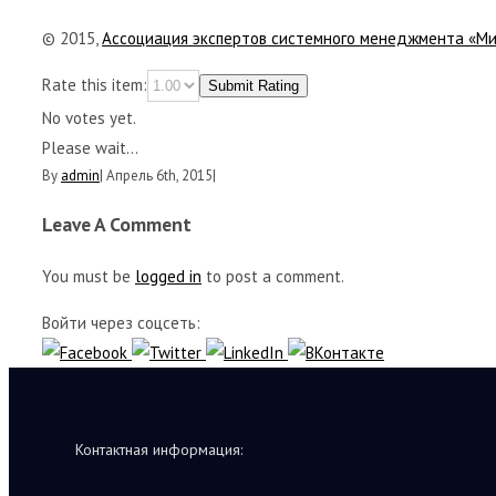
© 2015,
Ассоциация экспертов системного менеджмента «М
Rate this item:
Submit Rating
No votes yet.
Please wait...
By
admin
|
Апрель 6th, 2015
|
Leave A Comment
You must be
logged in
to post a comment.
Войти через соцсеть:
Контактная информация: