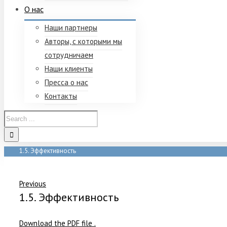
О нас
Наши партнеры
Авторы, с которыми мы
сотрудничаем
Наши клиенты
Пресса о нас
Контакты
1.5. Эффективность
Home
/
1.5. Эффективность
Previous
1.5. Эффективность
Download the PDF file .