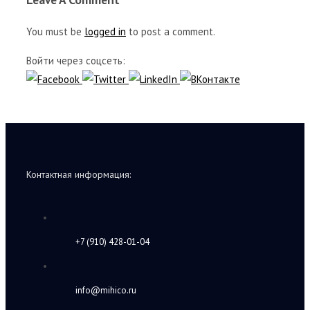
You must be
logged in
to post a comment.
Войти через соцсеть:
Контактная информация:
+7 (910) 428-01-04
info@mihico.ru