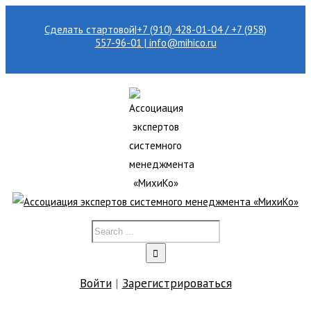
Сделать стартовой
|
+7 (910) 428-01-04 / +7 (958)
557-96-01 | info@mihico.ru
Войти
|
Зарегистрироваться