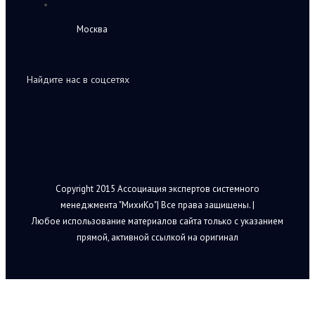
Москва
Найдите нас в соцсетях
Copyright 2015 Ассоциация экспертов системного
менеджмента "МихиКо"| Все права защищены. |
Любое использование материалов сайта только с указанием
прямой, активной ссылкой на оригинал