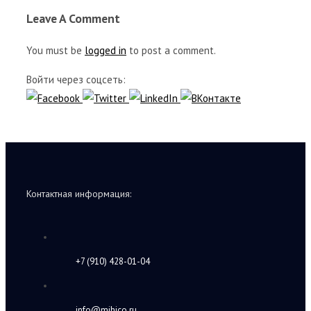
Leave A Comment
You must be
logged in
to post a comment.
Войти через соцсеть:
Контактная информация:
+7 (910) 428-01-04
info@mihico.ru