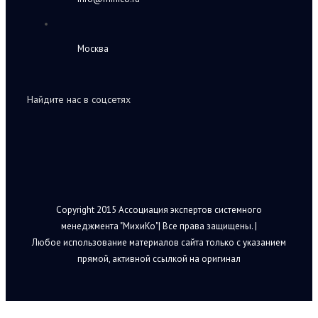
Москва
Найдите нас в соцсетях
Copyright 2015 Ассоциация экспертов системного
менеджмента "МихиКо"| Все права защищены. |
Любое использование материалов сайта только с указанием
прямой, активной ссылкой на оригинал