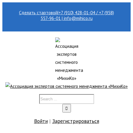
Сделать стартовой
|
+7 (910) 428-01-04 / +7 (958)
557-96-01 | info@mihico.ru
Войти
|
Зарегистрироваться