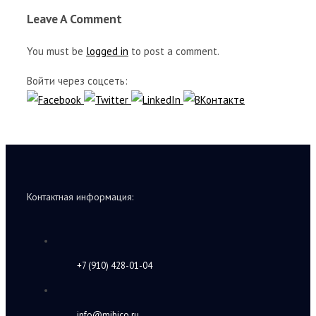
Leave A Comment
You must be
logged in
to post a comment.
Войти через соцсеть:
Контактная информация:
+7 (910) 428-01-04
info@mihico.ru