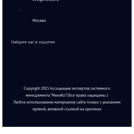
Москва
Найдите нас в соцсетях
Copyright 2015 Ассоциация экспертов системного
менеджмента "МихиКо"| Все права защищены. |
Любое использование материалов сайта только с указанием
прямой, активной ссылкой на оригинал