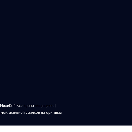
МихиКо"| Все права защищены. |
мой, активной ссылкой на оригинал