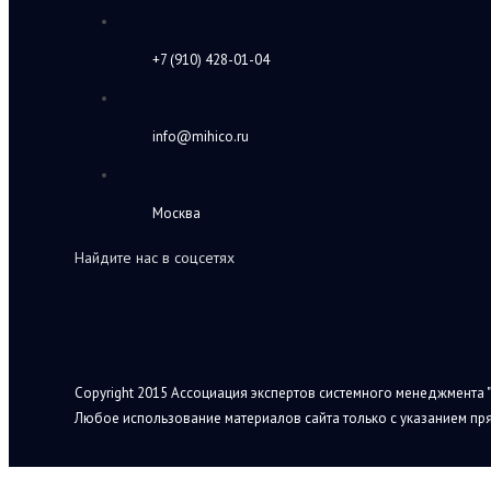
+7 (910) 428-01-04
info@mihico.ru
Москва
Найдите нас в соцсетях
Copyright 2015 Ассоциация экспертов системного менеджмента "
Любое использование материалов сайта только с указанием пря