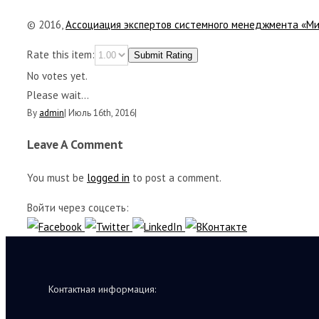
© 2016,
Ассоциация экспертов системного менеджмента «М
Rate this item:
Submit Rating
No votes yet.
Please wait...
By
admin
|
Июль 16th, 2016
|
Leave A Comment
You must be
logged in
to post a comment.
Войти через соцсеть:
Контактная информация: