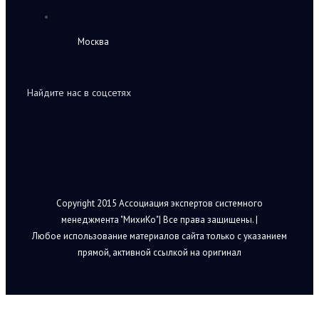
Москва
Найдите нас в соцсетях
Copyright 2015 Ассоциация экспертов системного
менеджмента "МихиКо"| Все права защищены. |
Любое использование материалов сайта только с указанием
прямой, активной ссылкой на оригинал