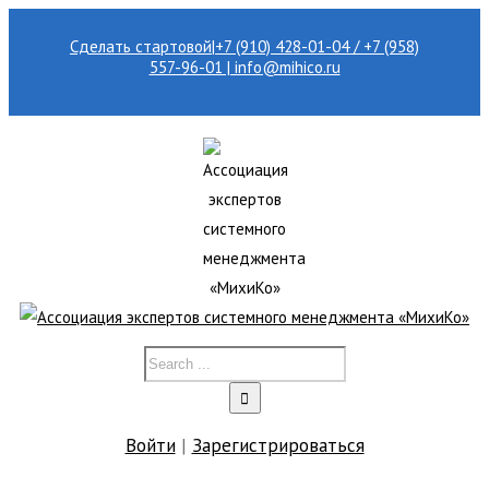
Сделать стартовой
|
+7 (910) 428-01-04 / +7 (958)
557-96-01 | info@mihico.ru
Войти
|
Зарегистрироваться