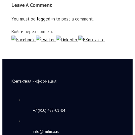
Leave A Comment
You must be
logged in
to post a comment.
Войти через соцсеть:
Контактная информация:
+7 (910) 428-01-04
info@mihico.ru