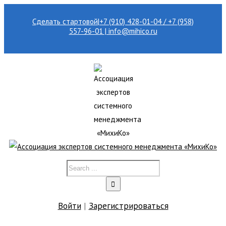
Сделать стартовой
|
+7 (910) 428-01-04 / +7 (958)
557-96-01 | info@mihico.ru
Войти
|
Зарегистрироваться