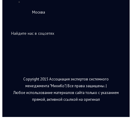
Москва
Найдите нас в соцсетях
Copyright 2015 Ассоциация экспертов системного
менеджмента "МихиКо"| Все права защищены. |
Любое использование материалов сайта только с указанием
прямой, активной ссылкой на оригинал