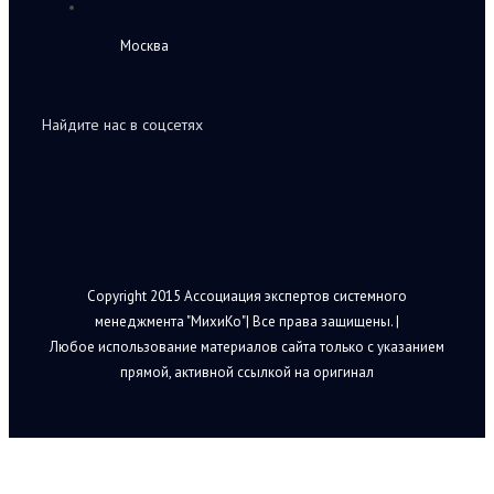
Москва
Найдите нас в соцсетях
Copyright 2015 Ассоциация экспертов системного
менеджмента "МихиКо"| Все права защищены. |
Любое использование материалов сайта только с указанием
прямой, активной ссылкой на оригинал