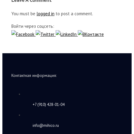
You must be
logged in
to post a comment.
Войти через соцсеть:
Контактная информация:
+7 (910) 428-01-04
info@mihico.ru