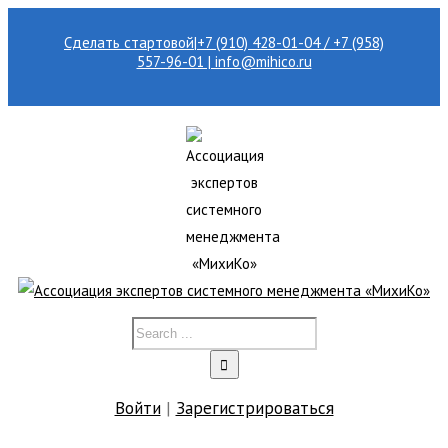
Сделать стартовой
|
+7 (910) 428-01-04 / +7 (958)
557-96-01 | info@mihico.ru
Войти
|
Зарегистрироваться