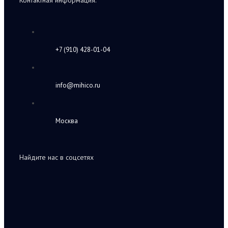
Контактная информация:
+7 (910) 428-01-04
info@mihico.ru
Москва
Найдите нас в соцсетях