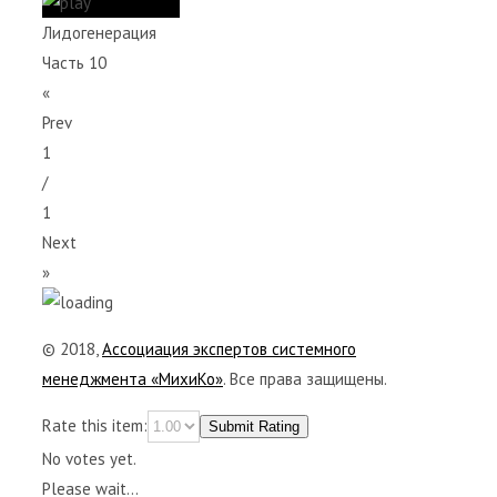
Лидогенерация
Часть 10
«
Prev
1
/
1
Next
»
© 2018,
Ассоциация экспертов системного
менеджмента «МихиКо»
. Все права защищены.
Rate this item:
Submit Rating
No votes yet.
Please wait...