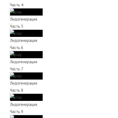
Часть 4
Лидогенерация
Часть 5
Лидогенерация
Часть 6
Лидогенерация
Часть 7
Лидогенерация
Часть 8
Лидогенерация
Часть 9