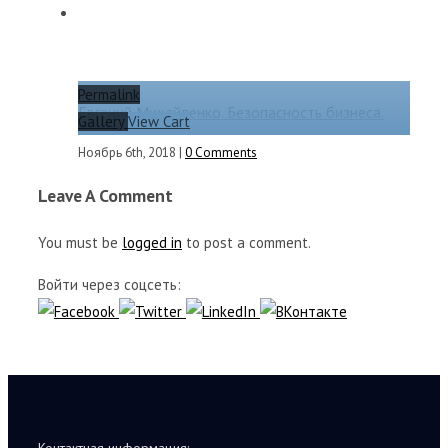
Permalink
Евгений Михайленко. Безопасность бизнеса.
Gallery
View Cart
Ноябрь 6th, 2018
|
0 Comments
Leave A Comment
You must be
logged in
to post a comment.
Войти через соцсеть: