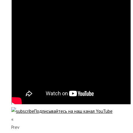
Подписывайтесь на наш канал YouTube
«
Prev