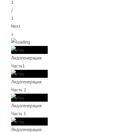
1
/
1
Next
»
Лидогенерация
Часть1
Лидогенерация
Часть 2
Лидогенерация
Часть 3
Лидогенерация