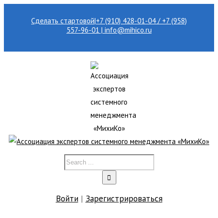
Сделать стартовой
|
+7 (910) 428-01-04 / +7 (958)
557-96-01 | info@mihico.ru
Войти
|
Зарегистрироваться