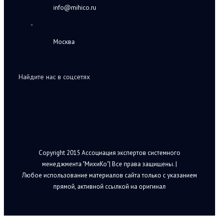
info@mihico.ru
Москва
Найдите нас в соцсетях
Copyright 2015 Ассоциация экспертов системного
менеджмента "МихиКо"| Все права защищены. |
Любое использование материалов сайта только с указанием
прямой, активной ссылкой на оригинал