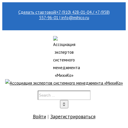
Сделать стартовой
|
+7 (910) 428-01-04 / +7 (958)
557-96-01 | info@mihico.ru
Войти
|
Зарегистрироваться