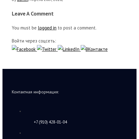
Leave A Comment
You must be
logged in
to post a comment.
Войти через соцсеть:
Контактная информация:
+7 (910) 428-01-04