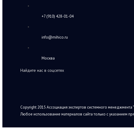
+7 (910) 428-01-04
info@mihico.ru
Москва
Найдите нас в соцсетях
Copyright 2015 Ассоциация экспертов системного менеджмента "
Любое использование материалов сайта только с указанием пря