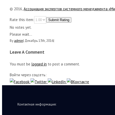
© 2016,
Ассоциация экспертов системного менеджмента «М
Rate this item:
Submit Rating
No votes yet.
Please wait...
By
admin
|
Декабрь 13th, 2016
|
Leave A Comment
You must be
logged in
to post a comment.
Войти через соцсеть:
Контактная информация: