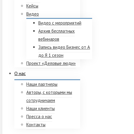
Кейсы
Видео
Видео с мероприятий
Архив бесплатных
вебинаров
Запись видео Бизнес от А
до Я 1 сезон
Проект «Деловые люди»
О нас
Наши партнеры
Авторы, с которыми мы
сотрудничаем
Наши клиенты
Пресса о нас
Контакты