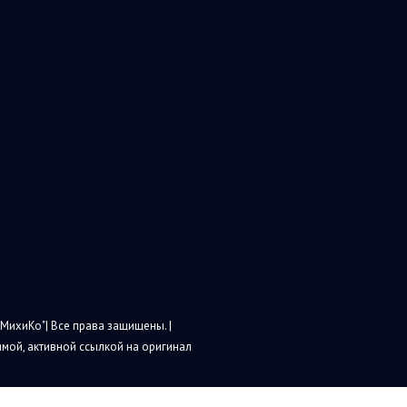
МихиКо"| Все права защищены. |
мой, активной ссылкой на оригинал