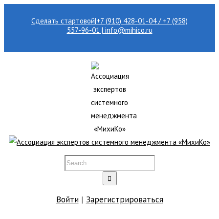
Сделать стартовой
|
+7 (910) 428-01-04 / +7 (958)
557-96-01 | info@mihico.ru
Войти
|
Зарегистрироваться