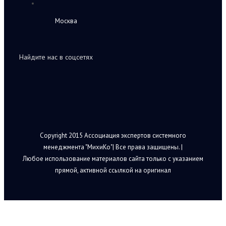
Москва
Найдите нас в соцсетях
Copyright 2015 Ассоциация экспертов системного
менеджмента "МихиКо"| Все права защищены. |
Любое использование материалов сайта только с указанием
прямой, активной ссылкой на оригинал