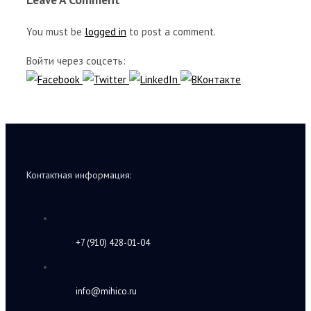
You must be
logged in
to post a comment.
Войти через соцсеть:
Контактная информация:
+7 (910) 428-01-04
info@mihico.ru