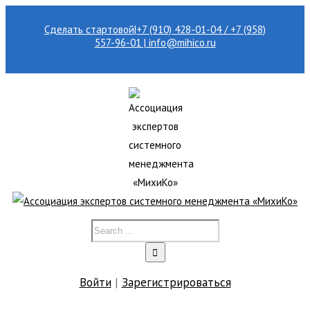
Сделать стартовой
|
+7 (910) 428-01-04 / +7 (958)
557-96-01 | info@mihico.ru
Войти
|
Зарегистрироваться