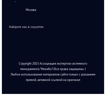
Москва
Найдите нас в соцсетях
Copyright 2015 Ассоциация экспертов системного
менеджмента "МихиКо"| Все права защищены. |
Любое использование материалов сайта только с указанием
прямой, активной ссылкой на оригинал