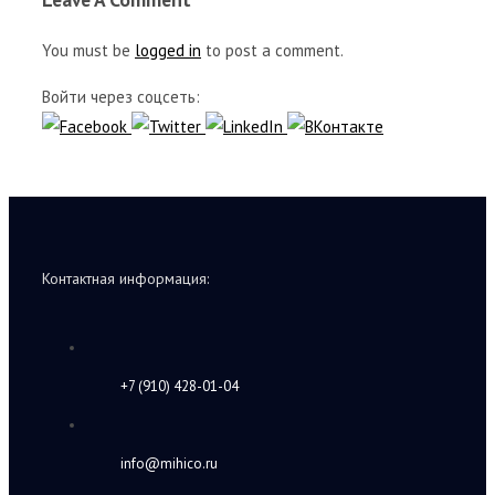
You must be
logged in
to post a comment.
Войти через соцсеть:
Контактная информация:
+7 (910) 428-01-04
info@mihico.ru