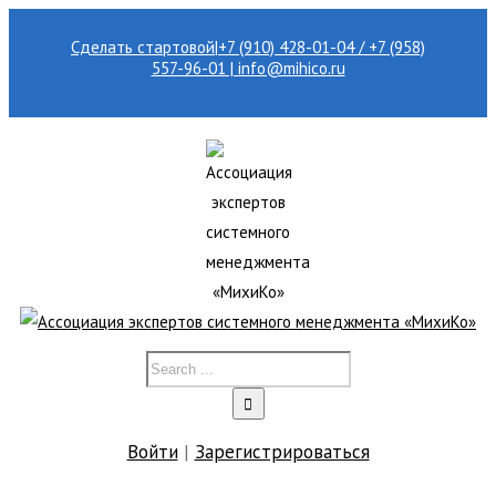
Сделать стартовой
|
+7 (910) 428-01-04 / +7 (958)
557-96-01 | info@mihico.ru
Войти
|
Зарегистрироваться