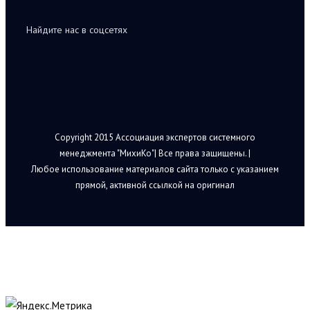
Найдите нас в соцсетях
Copyright 2015 Ассоциация экспертов системного
менеджмента "МихиКо"| Все права защищены. |
Любое использование материалов сайта только с указанием
прямой, активной ссылкой на оригинал