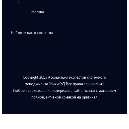
Москва
Найдите нас в соцсетях
Copyright 2015 Ассоциация экспертов системного
менеджмента "МихиКо"| Все права защищены. |
Любое использование материалов сайта только с указанием
прямой, активной ссылкой на оригинал