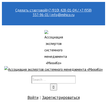
Сделать стартовой
|
+7 (910) 428-01-04 / +7 (958)
557-96-01 | info@mihico.ru
Войти
|
Зарегистрироваться