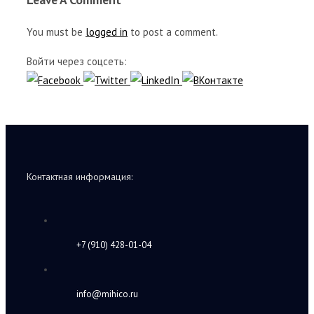
You must be
logged in
to post a comment.
Войти через соцсеть:
Контактная информация:
+7 (910) 428-01-04
info@mihico.ru