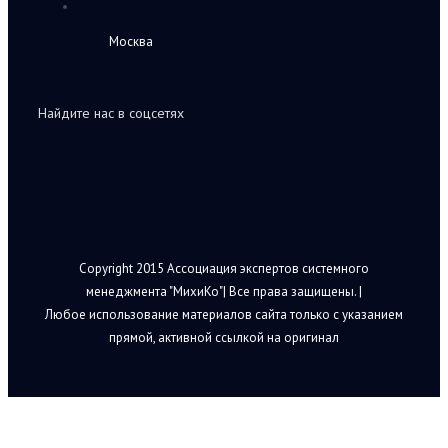
Москва
Найдите нас в соцсетях
Copyright 2015 Ассоциация экспертов системного
менеджмента "МихиКо"| Все права защищены. |
Любое использование материалов сайта только с указанием
прямой, активной ссылкой на оригинал