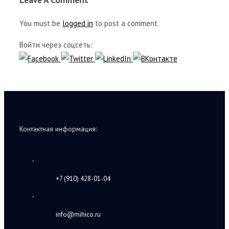
You must be
logged in
to post a comment.
Войти через соцсеть:
Контактная информация:
+7 (910) 428-01-04
info@mihico.ru