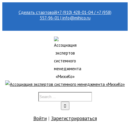
Сделать стартовой
|
+7 (910) 428-01-04 / +7 (958)
557-96-01 | info@mihico.ru
Войти
|
Зарегистрироваться