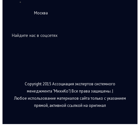
Москва
Найдите нас в соцсетях
Copyright 2015 Ассоциация экспертов системного
менеджмента "МихиКо"| Все права защищены. |
Любое использование материалов сайта только с указанием
прямой, активной ссылкой на оригинал