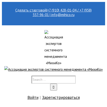
Сделать стартовой
|
+7 (910) 428-01-04 / +7 (958)
557-96-01 | info@mihico.ru
Войти
|
Зарегистрироваться