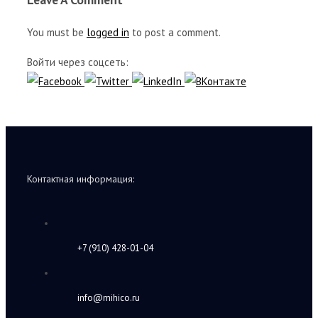
You must be
logged in
to post a comment.
Войти через соцсеть:
Контактная информация:
+7 (910) 428-01-04
info@mihico.ru