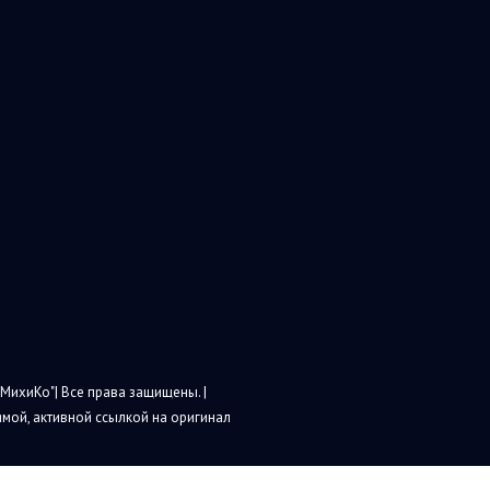
МихиКо"| Все права защищены. |
мой, активной ссылкой на оригинал