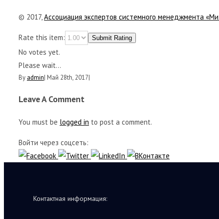
© 2017,
Ассоциация экспертов системного менеджмента «Ми
Rate this item:
Submit Rating
No votes yet.
Please wait...
By
admin
|
Май 28th, 2017
|
Leave A Comment
You must be
logged in
to post a comment.
Войти через соцсеть:
Контактная информация: