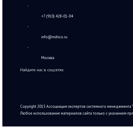
+7 (910) 428-01-04
info@mihico.ru
Москва
Найдите нас в соцсетях
Copyright 2015 Ассоциация экспертов системного менеджмента "
Любое использование материалов сайта только с указанием пря