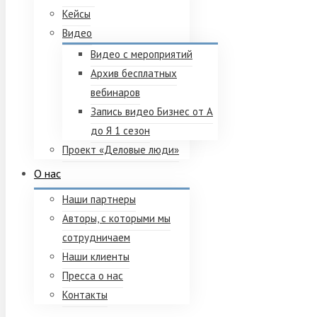
Кейсы
Видео
Видео с мероприятий
Архив бесплатных
вебинаров
Запись видео Бизнес от А
до Я 1 сезон
Проект «Деловые люди»
О нас
Наши партнеры
Авторы, с которыми мы
сотрудничаем
Наши клиенты
Пресса о нас
Контакты