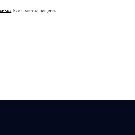
хиКо»
. Все права защищены.