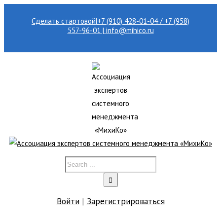
Сделать стартовой
|
+7 (910) 428-01-04 / +7 (958)
557-96-01 | info@mihico.ru
Войти
|
Зарегистрироваться