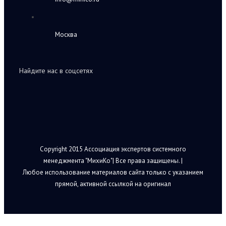
Москва
Найдите нас в соцсетях
Copyright 2015 Ассоциация экспертов системного
менеджмента "МихиКо"| Все права защищены. |
Любое использование материалов сайта только с указанием
прямой, активной ссылкой на оригинал