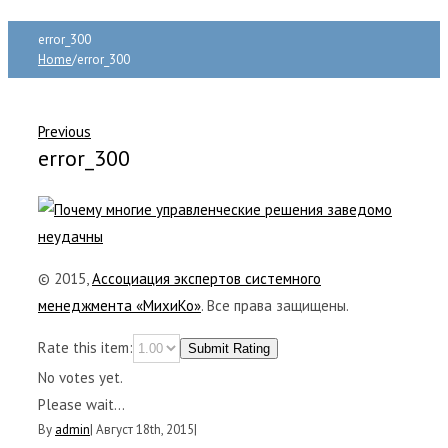
error_300
Home
/
error_300
Previous
error_300
© 2015,
Ассоциация экспертов системного
менеджмента «МихиКо»
. Все права защищены.
Rate this item:
Submit Rating
No votes yet.
Please wait...
By
admin
|
Август 18th, 2015
|