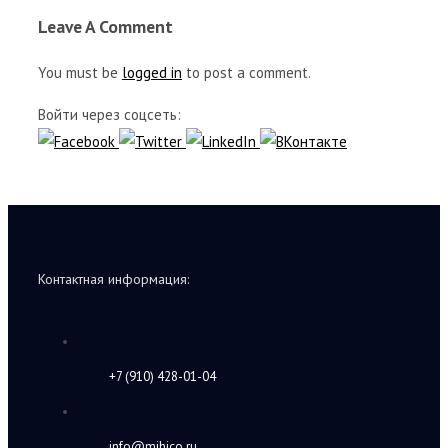
Leave A Comment
You must be
logged in
to post a comment.
Войти через соцсеть:
Контактная информация:
+7 (910) 428-01-04
info@mihico.ru