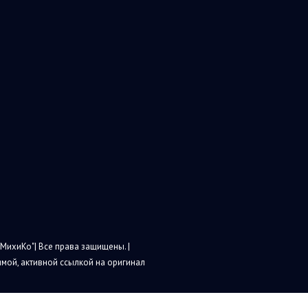
МихиКо"| Все права защищены. |
мой, активной ссылкой на оригинал