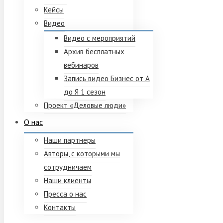
Кейсы
Видео
Видео с мероприятий
Архив бесплатных
вебинаров
Запись видео Бизнес от А
до Я 1 сезон
Проект «Деловые люди»
О нас
Наши партнеры
Авторы, с которыми мы
сотрудничаем
Наши клиенты
Пресса о нас
Контакты