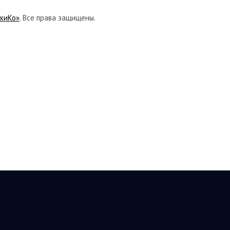
хиКо»
. Все права защищены.