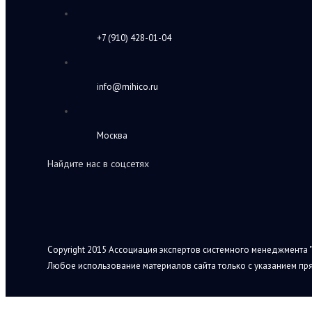
+7 (910) 428-01-04
info@mihico.ru
Москва
Найдите нас в соцсетях
Copyright 2015 Ассоциация экспертов системного менеджмента "
Любое использование материалов сайта только с указанием пря