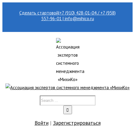
Сделать стартовой
|
+7 (910) 428-01-04 / +7 (958)
557-96-01 | info@mihico.ru
Войти
|
Зарегистрироваться