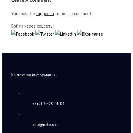
You must be
logged in
to post a comment.
Войти через соцсеть:
Контактная информация:
+7 (910) 428-01-04
info@mihico.ru