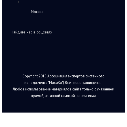
Москва
Найдите нас в соцсетях
Copyright 2015 Ассоциация экспертов системного
менеджмента "МихиКо"| Все права защищены. |
Любое использование материалов сайта только с указанием
прямой, активной ссылкой на оригинал